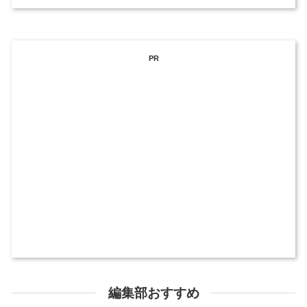
PR
編集部おすすめ