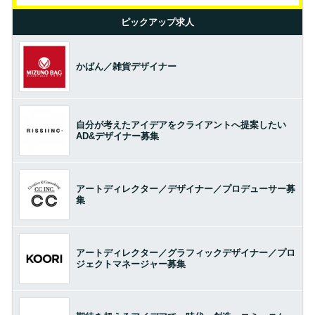
ピックアップ求人
かばん／雑貨デザイナー
自分が考えたアイデアをクライアントへ提案したい
AD&デザイナー募集
アートディレクター／デザイナー／プロデューサー募
集
アートディレクター／グラフィックデザイナー／プロ
ジェクトマネージャー募集