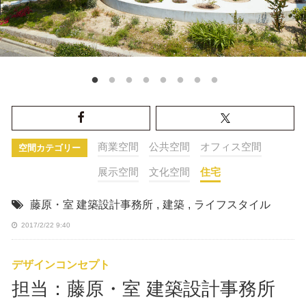
商業空間
公共空間
オフィス空間
空間カテゴリー
展示空間
文化空間
住宅
藤原・室 建築設計事務所
,
建築
,
ライフスタイル
2017/2/22 9:40
デザインコンセプト
担当：藤原・室 建築設計事務所