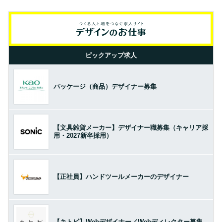
ピックアップ求人
パッケージ（商品）デザイナー募集
【文具雑貨メーカー】デザイナー職募集（キャリア採
用・2027新卒採用）
【正社員】ハンドツールメーカーのデザイナー
【キトビ】Webデザイナー／Webディレクター募集