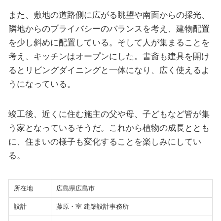
また、敷地の道路側に広がる眺望や南面からの採光、
隣地からのプライバシーのバランスを考え、建物配置
を少し斜めに配置している。そして人が集まることを
考え、キッチンはオープンにした。書斎も建具を開け
るとリビングダイニングと一体になり、広く使えるよ
うになっている。
竣工後、近くに住む施主の父や母、子どもなど皆が集
う家となっているそうだ。これから植物の成長ととも
に、住まいの様子も変化することを楽しみにしてい
る。
所在地
広島県広島市
設計
藤原・室 建築設計事務所