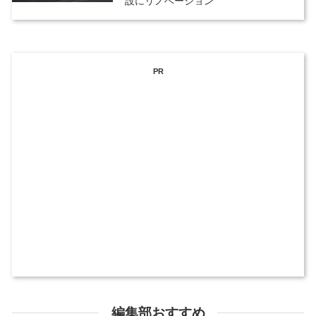
設にリノベーション
PR
編集部おすすめ