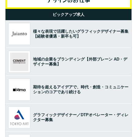
ピックアップ求人
様々な表現で活躍したいグラフィックデザイナー募集
【経験者優遇・新卒も可】
地域の企業をブランディング【外部ブレーン AD・デ
ザイナー募集】
期待を超えるアイデアで、時代・創造・コミュニケー
ションのコアであり続ける
グラフィックデザイナー／DTPオペレーター・ディレ
クター募集