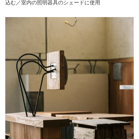
込む／室内の照明器具のシェードに使用