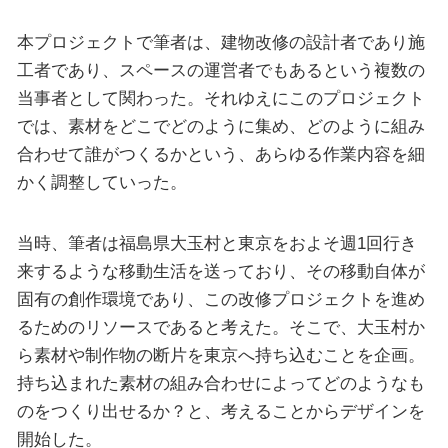
本プロジェクトで筆者は、建物改修の設計者であり施
工者であり、スペースの運営者でもあるという複数の
当事者として関わった。それゆえにこのプロジェクト
では、素材をどこでどのように集め、どのように組み
合わせて誰がつくるかという、あらゆる作業内容を細
かく調整していった。
当時、筆者は福島県大玉村と東京をおよそ週1回行き
来するような移動生活を送っており、その移動自体が
固有の創作環境であり、この改修プロジェクトを進め
るためのリソースであると考えた。そこで、大玉村か
ら素材や制作物の断片を東京へ持ち込むことを企画。
持ち込まれた素材の組み合わせによってどのようなも
のをつくり出せるか？と、考えることからデザインを
開始した。