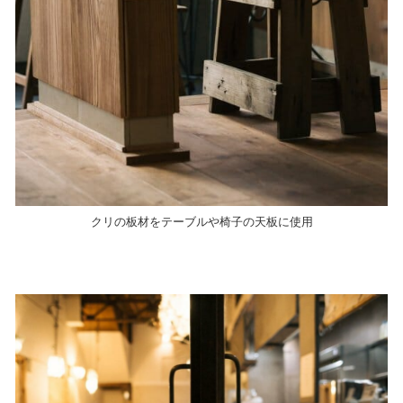
クリの板材をテーブルや椅子の天板に使用