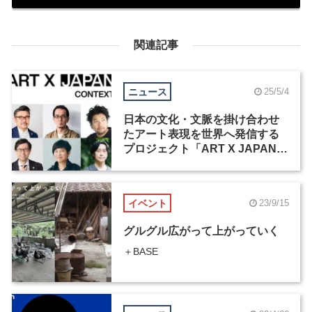
関連記事
ニュース
25/5/4
日本の文化・文脈を掛け合わせ
たアート表現を世界へ発信する
プロジェクト「ART X JAPAN
CONTEXT」が参加者を募集中
イベント
23/9/15
グルグル広がって上がっていく
＋BASE