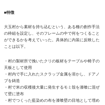
■特徴
大玉村から素材を持ち込むという、ある種の創作手法
の枠組を設定し、そのフレームの中で何をつくること
ができるかを考えていった。具体的に内装に反映した
ことは以下。
・村の製材所で挽いたクリの板材をテーブルや椅子の
天板として使用
・村内で手に入れたスクラップ金属を溶かし、ドアノ
ブを鋳造
・村で米の収穫後大量に発生するモミ殼を漆喰に混ぜ
て壁に塗布
・村でつくった藍染めの布を漆喰壁の目地として埋め