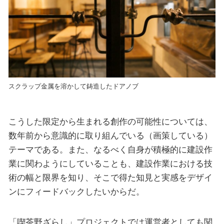
スクラップ金属を溶かして鋳造したドアノブ
こうした限定から生まれる創作の可能性については、
数年前から意識的に取り組んでいる（画策している）
テーマである。また、なるべく自身が積極的に建設作
業に関わようにしていることも、建設作業における技
術の幅と限界を知り、そこで得た知見と実感をデザイ
ンにフィードバックしたいからだ。
「喫茶野ざらし」プロジェクトでは運営者としても関