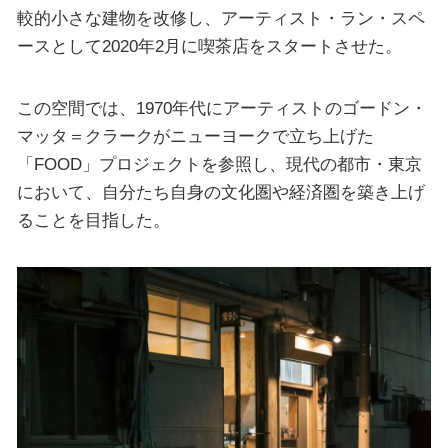
較的小さな建物を改修し、アーティスト・ラン・スペ
ースとして2020年2月に喫茶店をスタートさせた。
この空間では、1970年代にアーティストのゴードン・
マッタ＝クラークがニューヨークで立ち上げた
「FOOD」プロジェクトを参照し、現代の都市・東京
において、自分たち自身の文化圏や経済圏を築き上げ
ることを目指した。