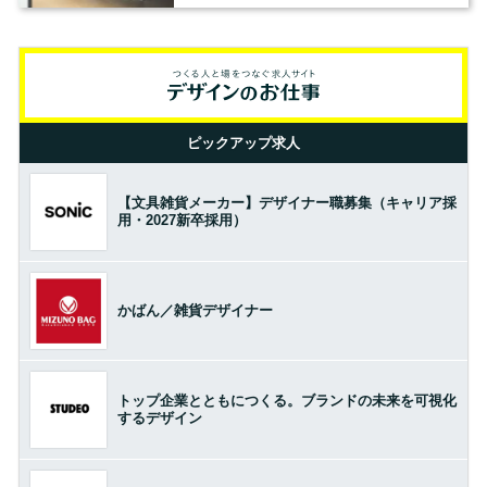
ピックアップ求人
【文具雑貨メーカー】デザイナー職募集（キャリア採
用・2027新卒採用）
かばん／雑貨デザイナー
トップ企業とともにつくる。ブランドの未来を可視化
するデザイン