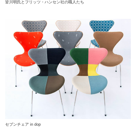
皆川明氏とフリッツ・ハンセン社の職人たち
セブンチェア in dop