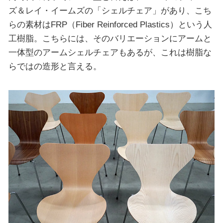
ズ＆レイ・イームズの「シェルチェア」があり、こち
らの素材はFRP（Fiber Reinforced Plastics）という人
工樹脂。こちらには、そのバリエーションにアームと
一体型のアームシェルチェアもあるが、これは樹脂な
らではの造形と言える。