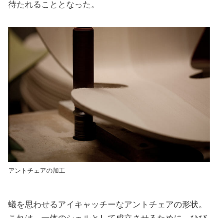
待たれることとなった。
アントチェアの加工
蟻を思わせるアイキャッチーなアントチェアの形状。