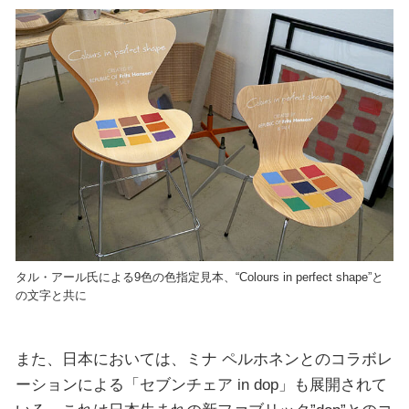
タル・アール氏による9色の色指定見本、“Colours in perfect shape”と
の文字と共に
また、日本においては、ミナ ペルホネンとのコラボレ
ーションによる「セブンチェア in dop」も展開されて