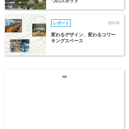
つのスポット
レポート
6/30
変わるデザイン、変わるコワー
キングスペース
PR