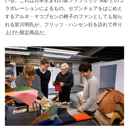
いる。これは日本生まれの新ファブリック”dop”とのコ
ラボレーションによるもの。セブンチェアをはじめと
するアルネ・ヤコブセンの椅子のファンとしても知ら
れる皆川明氏が、フリッツ・ハンセン社を訪れて作り
上げた限定商品だ。