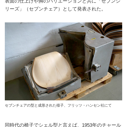
表面の仕上げや脚のバリエーションと共に「セブンシ
リーズ」（セブンチェア）として発表された。
セブンチェアの型と成形された様子、フリッツ・ハンセン社にて
同時代の椅子でシェル型と言えば、1953年のチャール