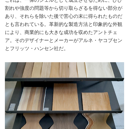
これは、一体のシェルとして成立させるために、ひび
割れや強度の問題等から切り取らざるを得ない部分が
あり、それらを除いた後で苦心の末に得られたものだ
とも言われている。革新的な製造方法と印象的な外観
により、商業的にも大きな成功を収めたアントチェ
ア。そのデザイナーとメーカーがアルネ・ヤコブセン
とフリッツ・ハンセン社だ。