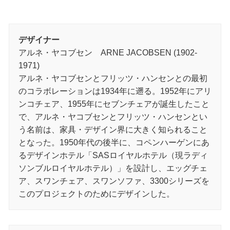
デザイナー
アルネ・ヤコブセン ARNE JACOBSEN (1902-
1971)
アルネ・ヤコブセンとフリッツ・ハンセンとの最初
のコラボレーションは1934年に遡る。1952年にアリ
ンコチェア、1955年にセブンチェアが誕生したこと
で、アルネ・ヤコブセンとフリッツ・ハンセンとい
う名前は、家具・デザイン界に大きく知られること
となった。1950年代の後半に、コペンハーゲンにあ
るデザインホテル「SASロイヤルホテル（現ラディ
ソンブルロイヤルホテル）」を設計し、エッグチェ
ア、スワンチェア、スワンソファ、3300シリーズを
このプロジェクトのためにデザインした。