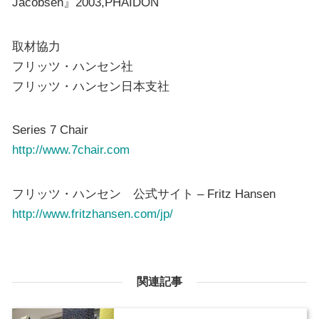
Jacobsen』2003,PHAIDON
取材協力
フリッツ・ハンセン社
フリッツ・ハンセン日本支社
Series 7 Chair
http://www.7chair.com
フリッツ・ハンセン 公式サイト – Fritz Hansen
http://www.fritzhansen.com/jp/
関連記事