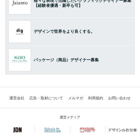
様々な表現で活躍したいグラフィックデザイナー募集
【経験者優遇・新卒も可】
デザインで世界をより良くする。
パッケージ（商品）デザイナー募集
運営会社
広告・取材について
メルマガ
利用規約
お問い合わせ
運営メディア