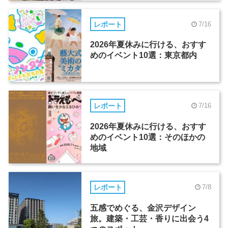
レポート
7/16
2026年夏休みに行ける、おすす
めのイベント10選：東京都内
レポート
7/16
2026年夏休みに行ける、おすす
めのイベント10選：そのほかの
地域
レポート
7/8
五感でめぐる、金沢デザイン
旅。建築・工芸・香りに出会う4