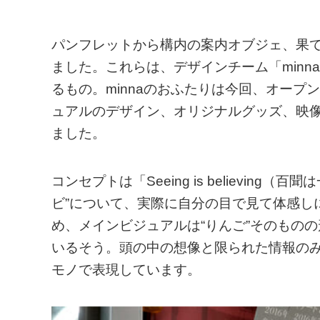
パンフレットから構内の案内オブジェ、果
ました。これらは、デザインチーム「min
るもの。minnaのおふたりは今回、オー
ュアルのデザイン、オリジナルグッズ、映
ました。
コンセプトは「Seeing is believi
ビ”について、実際に自分の目で見て体感し
め、メインビジュアルは“りんご”そのものの
いるそう。頭の中の想像と限られた情報の
モノで表現しています。