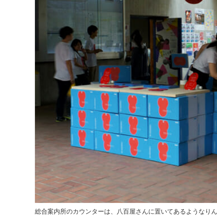
総合案内所のカウンターは、八百屋さんに置いてあるようなり