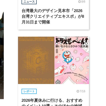
8/6
ニュース
台湾最大のデザイン見本市「2026
台湾クリエイティブエキスポ」が8
月31日まで開催
7/16
レポート
2026年夏休みに行ける、おすすめ