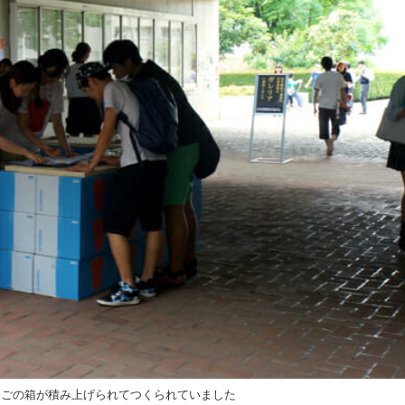
んごの箱が積み上げられてつくられていました