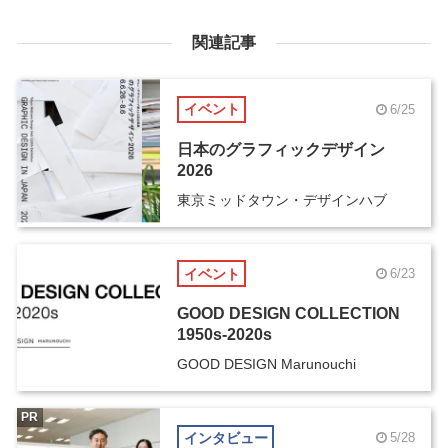
関連記事
イベント
6/25
日本のグラフィックデザイン
2026
東京ミッドタウン・デザインハブ
イベント
6/23
GOOD DESIGN COLLECTION
1950s-2020s
GOOD DESIGN Marunouchi
PR
インタビュー
5/28