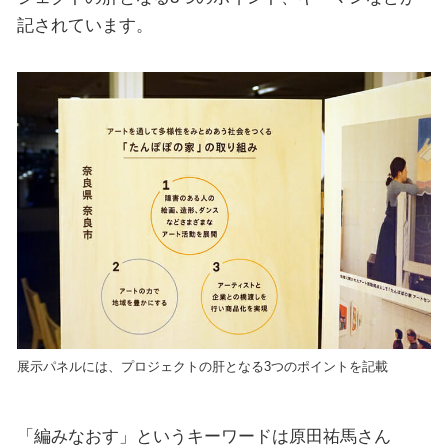
記されています。
展示パネルには、プロジェクトの肝となる3つのポイントを記載
「編みなおす」というキーワードは原田祐馬さん