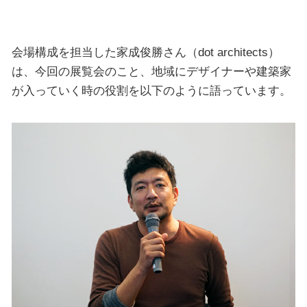
会場構成を担当した家成俊勝さん（dot architects）
は、今回の展覧会のこと、地域にデザイナーや建築家
が入っていく時の役割を以下のように語っています。