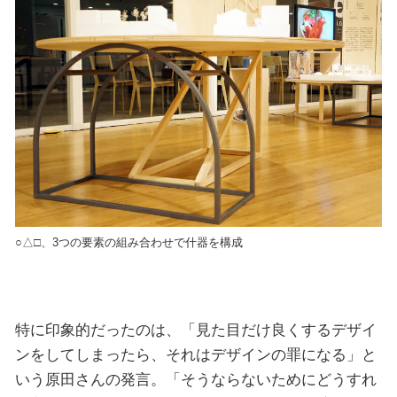
○△□、3つの要素の組み合わせで什器を構成
特に印象的だったのは、「見た目だけ良くするデザイ
ンをしてしまったら、それはデザインの罪になる」と
いう原田さんの発言。「そうならないためにどうすれ