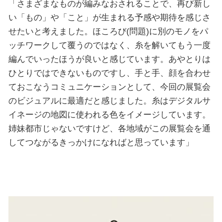
「さまざまなものが編みなおされることで、再び新し
い「もの」や「こと」が生まれる予感や期待を感じさ
せたいと考えました。ほころび(問題)に別のモノをパ
ッチワークして覆うのではなく、糸を解いてもう一度
編んでいったほうが良いと感じています。あやとりは
ひとりではできないものですし、手と手、顔を合わせ
ておこなうコミュニケーションとして、今回の展覧会
のビジュアルに最適だと感じました。糸はデジタルサ
イネージの地図に使われる色をイメージしています。
姉妹都市じゃないですけど、各地域がこの展覧会を通
してつながるきっかけになればと思っています」