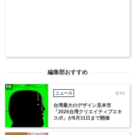
編集部おすすめ
PR
ニュース
8/6
台湾最大のデザイン見本市
「2026台湾クリエイティブエキ
スポ」が8月31日まで開催