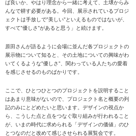
ば良いか、やはり理念から一緒に考えて、土壌からみ
んなで耕す必要がある。今回、展示されているプロジ
ェクトは手放しで”美しい”といえるものではないが、
すべて”優しさ”があると思う」と続けます。
原田さんが語るように会場に並んだ各プロジェクトの
展示物について知ると、その土地についての興味がわ
いてくるような”優しさ”、関わっている人たちの愛着
を感じさせるのものばかりです。
ここで、ひとつひとつのプロジェクトを説明すること
はあまり意味がないので、プロジェクト名と概要の列
記のみにとどめたいと思います。デザインの視点か
ら、こうした点と点をつなぐ取り組みが行われること
が、いまの時代に求められる「デザインの価値」のひ
とつなのだと改めて感じさせられる展覧会です。