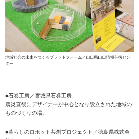
地域社会の未来をつくるプラットフォーム／山口県山口情報芸術セン
ター
■石巻工房／宮城県石巻工房
震災直後にデザイナーが中心となり設立された地域の
ものづくりの場。
■暮らしのロボット共創プロジェクト／徳島県株式会