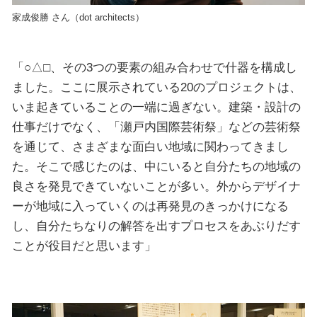
家成俊勝 さん（dot architects）
「○△□、その3つの要素の組み合わせで什器を構成し
ました。ここに展示されている20のプロジェクトは、
いま起きていることの一端に過ぎない。建築・設計の
仕事だけでなく、「瀬戸内国際芸術祭」などの芸術祭
を通じて、さまざまな面白い地域に関わってきまし
た。そこで感じたのは、中にいると自分たちの地域の
良さを発見できていないことが多い。外からデザイナ
ーが地域に入っていくのは再発見のきっかけになる
し、自分たちなりの解答を出すプロセスをあぶりだす
ことが役目だと思います」