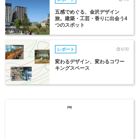
五感でめぐる、金沢デザイン
旅。建築・工芸・香りに出会う4
つのスポット
レポート
6/30
変わるデザイン、変わるコワー
キングスペース
PR