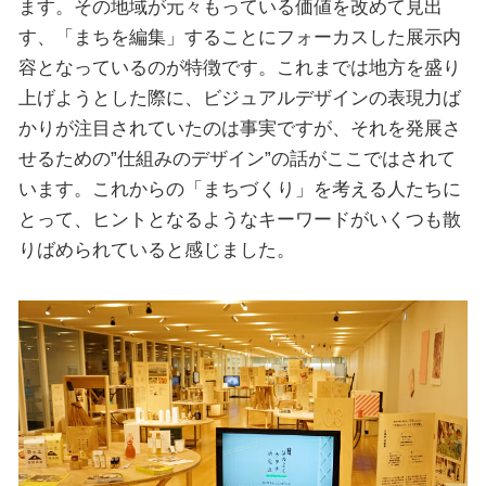
ます。その地域が元々もっている価値を改めて見出
す、「まちを編集」することにフォーカスした展示内
容となっているのが特徴です。これまでは地方を盛り
上げようとした際に、ビジュアルデザインの表現力ば
かりが注目されていたのは事実ですが、それを発展さ
せるための”仕組みのデザイン”の話がここではされて
います。これからの「まちづくり」を考える人たちに
とって、ヒントとなるようなキーワードがいくつも散
りばめられていると感じました。