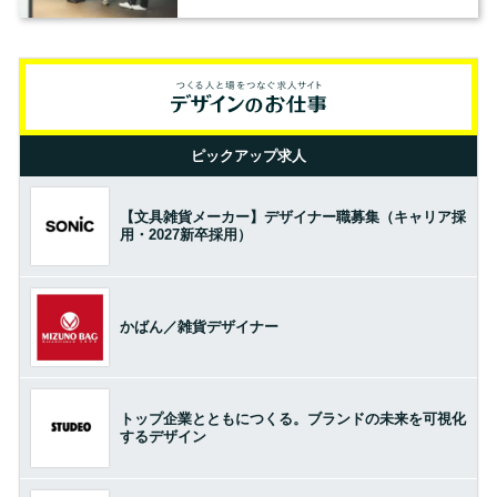
の基準とは？（前編）
ピックアップ求人
【文具雑貨メーカー】デザイナー職募集（キャリア採
用・2027新卒採用）
かばん／雑貨デザイナー
トップ企業とともにつくる。ブランドの未来を可視化
するデザイン