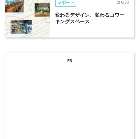
レポート
6/30
変わるデザイン、変わるコワー
キングスペース
PR