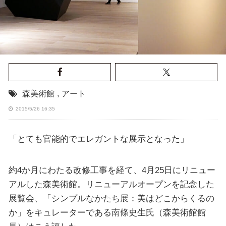
森美術館
,
アート
2015/5/26 16:35
「とても官能的でエレガントな展示となった」
約4か月にわたる改修工事を経て、4月25日にリニュー
アルした森美術館。リニューアルオープンを記念した
展覧会、「シンプルなかたち展：美はどこからくるの
か」をキュレーターである南條史生氏（森美術館館