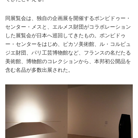
同展覧会は、独自の企画展を開催するポンピドゥー・
センター・メスと、エルメス財団がコラボレーション
した展覧会が日本へ巡回してきたもの。ポンピドゥ
ー・センターをはじめ、ピカソ美術館、ル・コルビュ
ジエ財団、パリ工芸博物館など、フランスの名だたる
美術館、博物館のコレクションから、本邦初公開品を
含む名品が多数出展された。