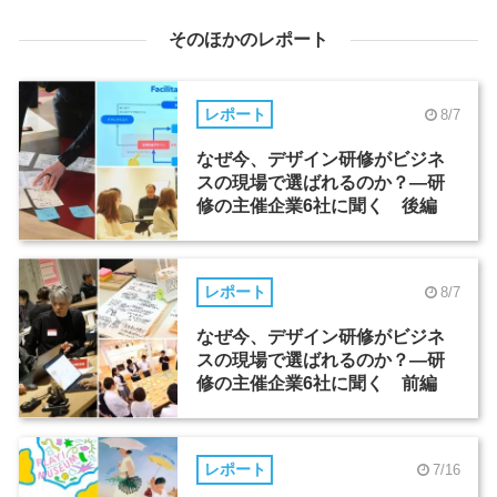
そのほかのレポート
レポート
8/7
なぜ今、デザイン研修がビジネ
スの現場で選ばれるのか？―研
修の主催企業6社に聞く 後編
レポート
8/7
なぜ今、デザイン研修がビジネ
スの現場で選ばれるのか？―研
修の主催企業6社に聞く 前編
レポート
7/16