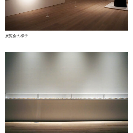
展覧会の様子