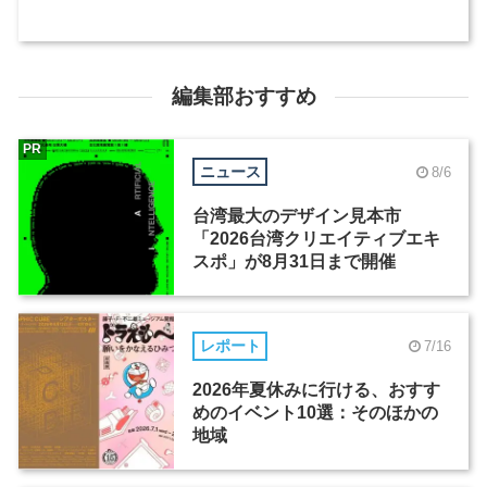
編集部おすすめ
PR
ニュース
8/6
台湾最大のデザイン見本市
「2026台湾クリエイティブエキ
スポ」が8月31日まで開催
レポート
7/16
2026年夏休みに行ける、おすす
めのイベント10選：そのほかの
地域