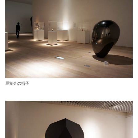
展覧会の様子