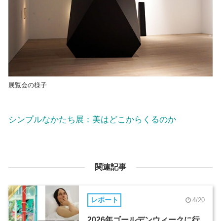
展覧会の様子
シンプルなかたち展：美はどこからくるのか
関連記事
レポート
4/20
2026年ゴールデンウィークに行