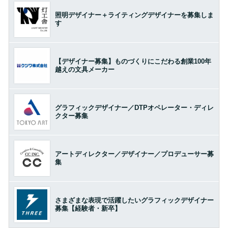
照明デザイナー＋ライティングデザイナーを募集しま
す
【デザイナー募集】ものづくりにこだわる創業100年
越えの文具メーカー
グラフィックデザイナー／DTPオペレーター・ディレ
クター募集
アートディレクター／デザイナー／プロデューサー募
集
さまざまな表現で活躍したいグラフィックデザイナー
募集【経験者・新卒】