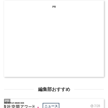
PR
編集部おすすめ
PR
ニュース
7/28