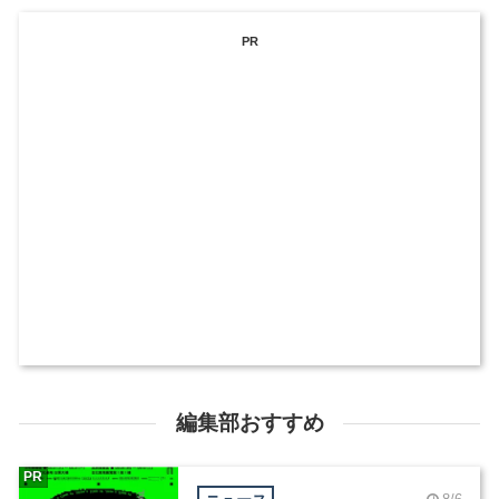
PR
編集部おすすめ
PR