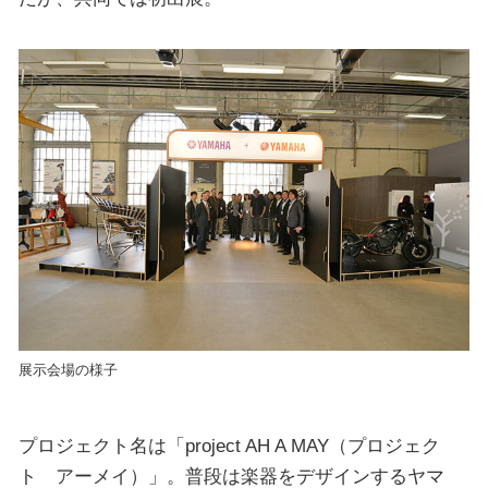
展示会場の様子
プロジェクト名は「project AH A MAY（プロジェク
ト アーメイ）」。普段は楽器をデザインするヤマ