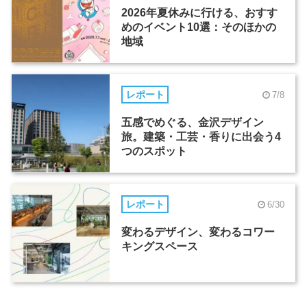
2026年夏休みに行ける、おすす
めのイベント10選：そのほかの
地域
レポート
7/8
五感でめぐる、金沢デザイン
旅。建築・工芸・香りに出会う4
つのスポット
レポート
6/30
変わるデザイン、変わるコワー
キングスペース