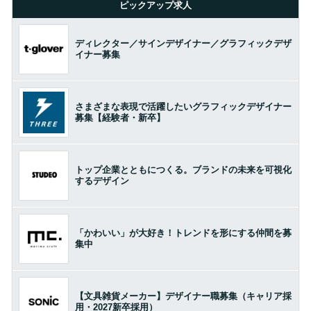
ピックアップ求人
ディレクター／サインデザイナー／グラフィックデザ
イナー募集
さまざまな表現で活躍したいグラフィックデザイナー
募集【経験者・新卒】
トップ企業とともにつくる。ブランドの未来を可視化
するデザイン
「かわいい」が大好き！トレンドを形にする仲間を募
集中
【文具雑貨メーカー】デザイナー職募集（キャリア採
用・2027新卒採用）