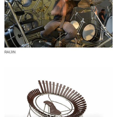
RAIJIN