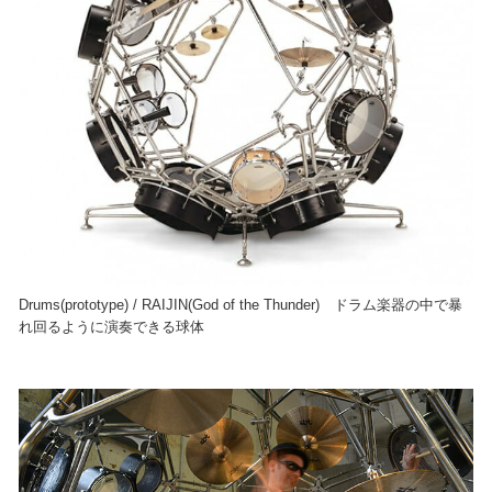
Drums(prototype) / RAIJIN(God of the Thunder) ドラム楽器の中で暴
れ回るように演奏できる球体