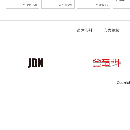
2013/8/28
2013/8/21
2013/8/7
運営会社
広告掲載
Copyrig