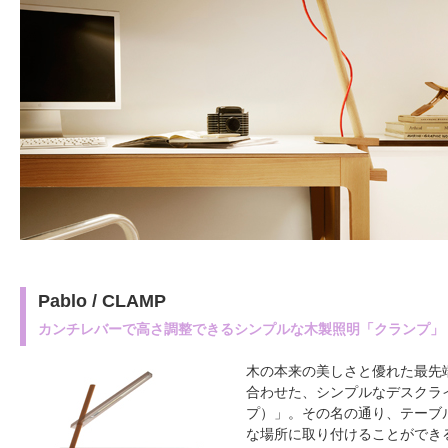
Pablo / CLAMP
カンチレバーで高さ調整できるシンプルな木製照明「クランプ」
木の本来の美しさと優れた最先端
合わせた、シンプルなデスクライ
プ）」。その名の通り、テーブ
な場所に取り付けることができ