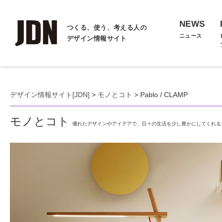
NEWS
つくる、使う、考える人の
ニュース
デザイン情報サイト
デザイン情報サイト[JDN]
>
モノとコト
> Pablo / CLAMP
モノとコト
優れたデザインやアイデアで、日々の生活を少し豊かにしてくれる