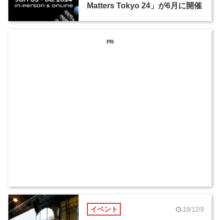
Matters Tokyo 24」が6月に開催
PR
イベント
19/12/9