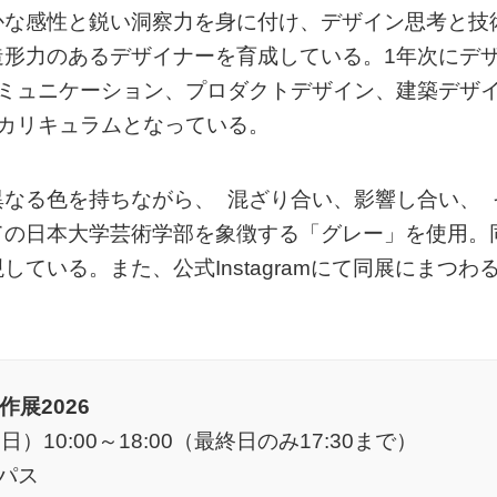
かな感性と鋭い洞察力を身に付け、デザイン思考と技
造形力のあるデザイナーを育成している。1年次にデ
コミュニケーション、プロダクトデザイン、建築デザ
カリキュラムとなっている。
なる色を持ちながら、 混ざり合い、影響し合い、 
ての日本大学芸術学部を象徴する「グレー」を使用。
ている。また、公式Instagramにて同展にまつわ
展2026
）10:00～18:00（最終日のみ17:30まで）
パス