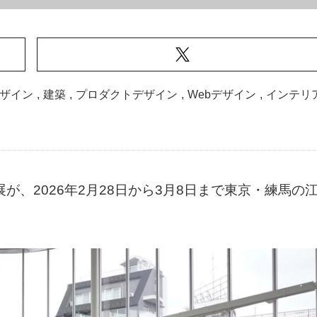
ザイン
,
建築
,
プロダクトデザイン
,
Webデザイン
,
インテリ
が、2026年2月28日から3月8日まで東京・練馬の