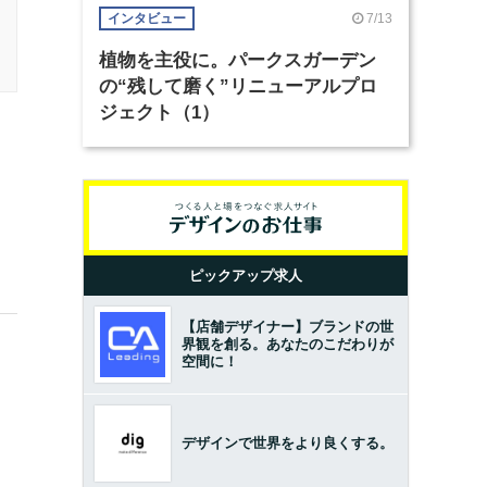
7/13
インタビュー
植物を主役に。パークスガーデン
の“残して磨く”リニューアルプロ
ジェクト（1）
ピックアップ求人
【店舗デザイナー】ブランドの世
界観を創る。あなたのこだわりが
空間に！
デザインで世界をより良くする。