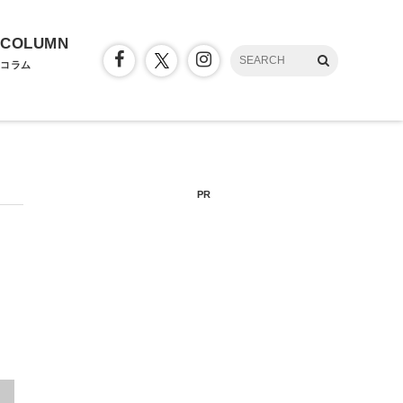
COLUMN
コラム
PR