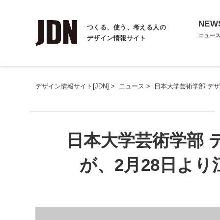
NEW
つくる、使う、考える人の
ニュー
デザイン情報サイト
デザイン情報サイト[JDN]
>
ニュース
>
日本大学芸術学部 デ
日本大学芸術学部 
が、2月28日よ