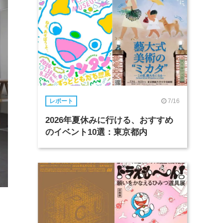
7/16
レポート
2026年夏休みに行ける、おすすめ
のイベント10選：東京都内