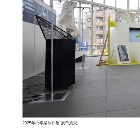
2025年の卒業制作展 展示風景