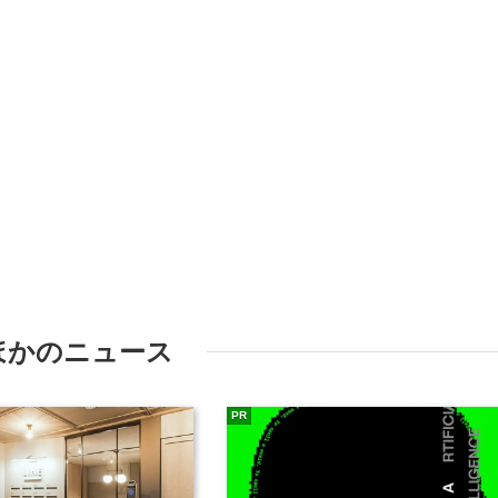
ほかのニュース
PR