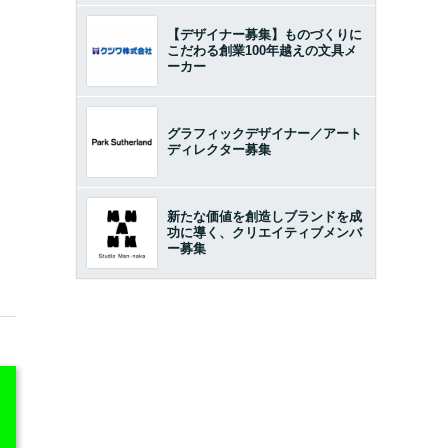
【デザイナー募集】ものづくりに
こだわる創業100年越えの文具メ
ーカー
グラフィックデザイナー／アート
ディレクター募集
新たな価値を創造しブランドを成
功に導く、クリエイティブメンバ
ー募集