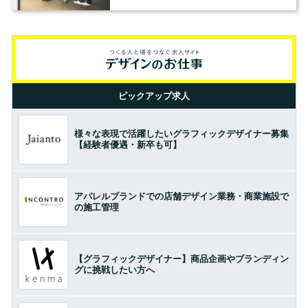
の基準とは？（前編）
ピックアップ求人
様々な表現で活躍したいグラフィックデザイナー募集
【経験者優遇・新卒も可】
アパレルブランドでの店舗デザイン業務・商業施設で
の施工管理
【グラフィックデザイナー】商品企画やブランディン
グに挑戦したい方へ