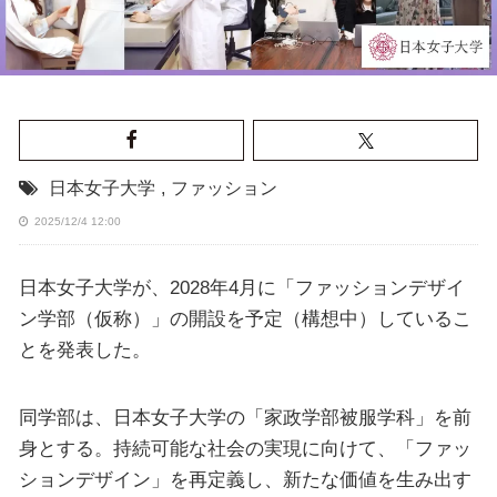
日本女子大学
,
ファッション
2025/12/4 12:00
日本女子大学が、2028年4月に「ファッションデザイ
ン学部（仮称）」の開設を予定（構想中）しているこ
とを発表した。
同学部は、日本女子大学の「家政学部被服学科」を前
身とする。持続可能な社会の実現に向けて、「ファッ
ションデザイン」を再定義し、新たな価値を生み出す