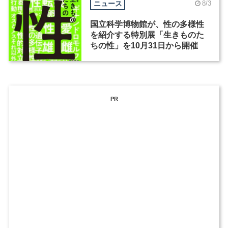
ニュース
8/3
国立科学博物館が、性の多様性
を紹介する特別展「生きものた
ちの性」を10月31日から開催
PR