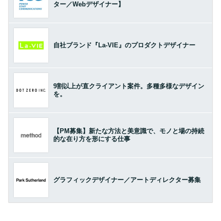
ター／Webデザイナー】
自社ブランド『La-VIE』のプロダクトデザイナー
9割以上が直クライアント案件。多種多様なデザイン
を。
【PM募集】新たな方法と美意識で、モノと場の持続
的な在り方を形にする仕事
グラフィックデザイナー／アートディレクター募集