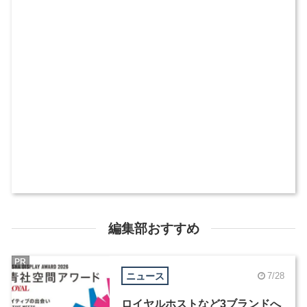
編集部おすすめ
PR
ニュース
7/28
ロイヤルホストなど3ブランドへ