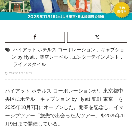
ハイアット ホテルズ コーポレーション
,
キャプショ
ン by Hyatt
,
架空レーベル
,
エンターテインメント
,
ライフスタイル
2025/11/7 18:35
ハイアット ホテルズ コーポレーションが、東京都中
央区にホテル「キャプション by Hyatt 兜町 東京」を
2025年10月7日にオープンした。開業を記念し、イマ
ーシブツアー「旅先で出会った人ツアー」を2025年11
月9日まで開催している。