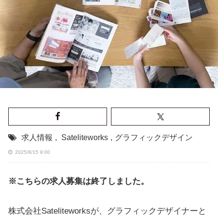
求人情報
,
Sateliteworks
,
グラフィックデザイン
2025/8/15 9:00
※こちらの求人募集は終了しました。
株式会社Sateliteworksが、グラフィックデザイナーと