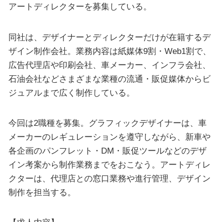
アートディレクターを募集している。
同社は、デザイナーとディレクターだけが在籍するデ
ザイン制作会社。業務内容は紙媒体9割・Web1割で、
広告代理店や印刷会社、車メーカー、インフラ会社、
石油会社などさまざまな業種の流通・販促媒体からビ
ジュアルまで広く制作している。
今回は2職種を募集。グラフィックデザイナーは、車
メーカーのレギュレーションを遵守しながら、新車や
各企画のパンフレット・DM・販促ツールなどのデザ
イン考案から制作業務までをおこなう。アートディレ
クターは、代理店との窓口業務や進行管理、デザイン
制作を担当する。