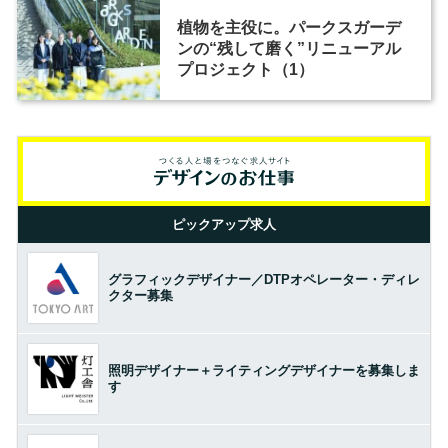
植物を主役に。パークスガーデ
ンの“残して磨く”リニューアル
プロジェクト（1）
ピックアップ求人
グラフィックデザイナー／DTPオペレーター・ディレ
クター募集
照明デザイナー＋ライティングデザイナーを募集しま
す