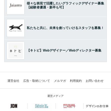
様々な表現で活躍したいグラフィックデザイナー募集
【経験者優遇・新卒も可】
私たちと共に、未来を創っていけるスタッフを募集！
【キトビ】Webデザイナー／Webディレクター募集
運営会社
広告・取材について
メルマガ
利用規約
お問い合わせ
運営メディア