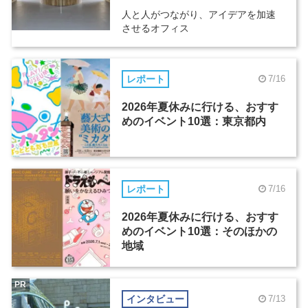
人と人がつながり、アイデアを加速
させるオフィス
レポート
7/16
2026年夏休みに行ける、おすす
めのイベント10選：東京都内
レポート
7/16
2026年夏休みに行ける、おすす
めのイベント10選：そのほかの
地域
PR
インタビュー
7/13