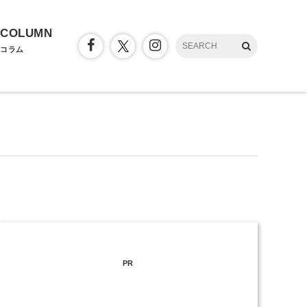
COLUMN
コラム
PR