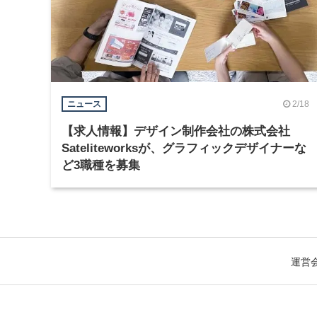
2/18
ニュース
【求人情報】デザイン制作会社の株式会社
Sateliteworksが、グラフィックデザイナーな
ど3職種を募集
運営