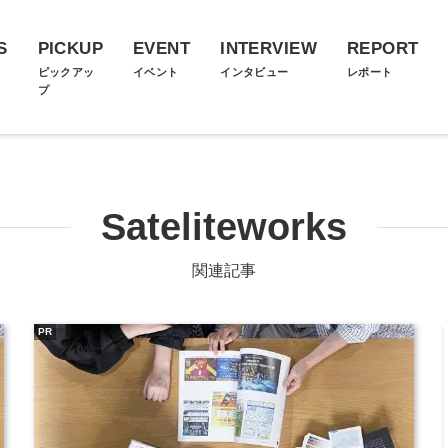
S
PICKUP
EVENT
INTERVIEW
REPORT
ス
ピックアッ
イベント
インタビュー
レポート
プ
Sateliteworks
関連記事
PR