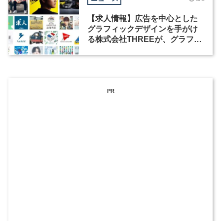
【求人情報】広告を中心とした
グラフィックデザインを手がけ
る株式会社THREEが、グラフィ
ックデザイナーを募集
PR