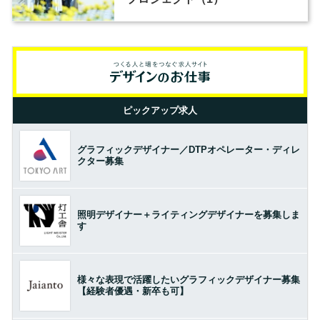
ピックアップ求人
グラフィックデザイナー／DTPオペレーター・ディレ
クター募集
照明デザイナー＋ライティングデザイナーを募集しま
す
様々な表現で活躍したいグラフィックデザイナー募集
【経験者優遇・新卒も可】