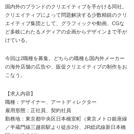
国内外のブランドのクリエイティブを手がける同社。
クリエイティブによって問題解決する少数精鋭のクリ
エイティブ集団として、グラフィックや動画、CGな
ど多岐にわたるメディアの企画からデザインまで手が
けている。
今回は2職種を募集。どちらの職種も国内外メーカー
の海外店舗の広告や、販促クリエイティブの制作をお
こなう。
【求人内容】
職種：デザイナー、アートディレクター
雇用形態：正社員、契約社員
勤務地：東京都中央区日本橋室町（東京メトロ銀座線
／半蔵門線三越前駅より徒歩2分、JR総武線新日本橋