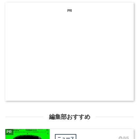
PR
編集部おすすめ
PR
ニュース
8/6