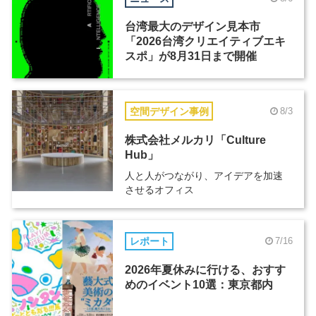
台湾最大のデザイン見本市
「2026台湾クリエイティブエキ
スポ」が8月31日まで開催
空間デザイン事例
8/3
株式会社メルカリ「Culture
Hub」
人と人がつながり、アイデアを加速
させるオフィス
レポート
7/16
2026年夏休みに行ける、おすす
めのイベント10選：東京都内