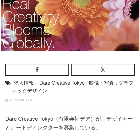
求人情報
,
Dare Creative Tokyo
,
映像・写真
,
グラフ
ィックデザイン
2025/1/31 9:00
Dare Creative Tokyo（有限会社デア）が、デザイナー
とアートディレクターを募集している。