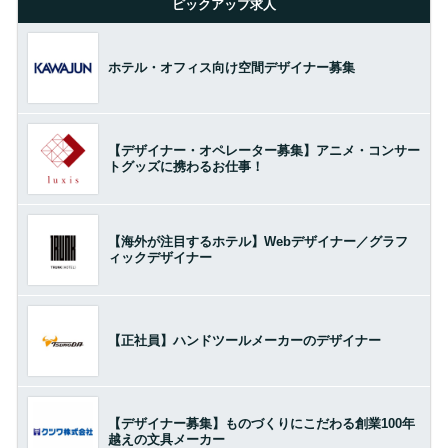
ピックアップ求人
ホテル・オフィス向け空間デザイナー募集
【デザイナー・オペレーター募集】アニメ・コンサー
トグッズに携わるお仕事！
【海外が注目するホテル】Webデザイナー／グラフ
ィックデザイナー
【正社員】ハンドツールメーカーのデザイナー
【デザイナー募集】ものづくりにこだわる創業100年
越えの文具メーカー