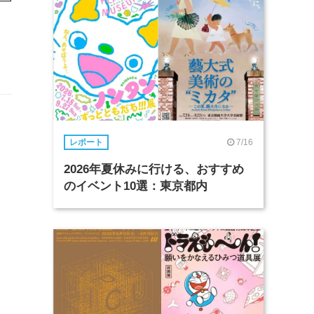
7/16
レポート
2026年夏休みに行ける、おすすめ
のイベント10選：東京都内