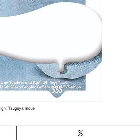
ign: Tsuguya Inoue