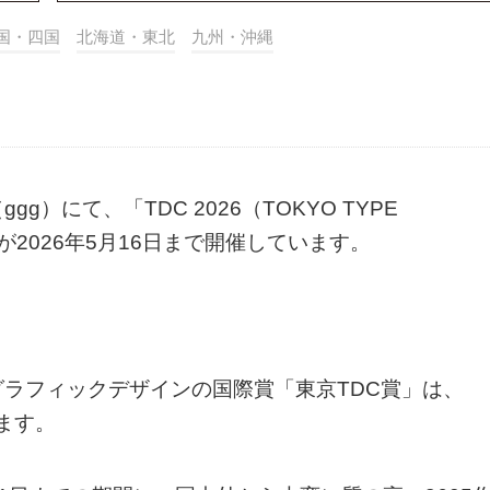
国・四国
北海道・東北
九州・沖縄
）にて、「TDC 2026（TOKYO TYPE
026）」が2026年5月16日まで開催しています。
ラフィックデザインの国際賞「東京TDC賞」は、
ます。