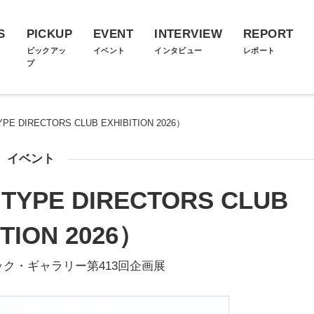
S
PICKUP
EVENT
INTERVIEW
REPORT
ス
ピックアッ
イベント
インタビュー
レポート
プ
PE DIRECTORS CLUB EXHIBITION 2026）
イベント
 TYPE DIRECTORS CLUB
ITION 2026）
ク・ギャラリー第413回企画展