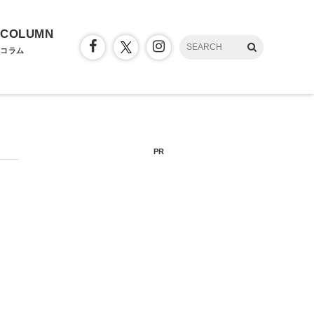
COLUMN
コラム
PR