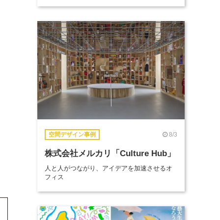
8/3
空間デザイン事例
株式会社メルカリ「Culture Hub」
人と人がつながり、アイデアを加速させるオ
フィス