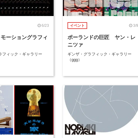
6/23
3/
イベント
 モーショングラフィ
ポーランドの巨匠 ヤン・レ
ニツァ
ラフィック・ギャラリー
ギンザ・グラフィック・ギャラリー
（ggg）