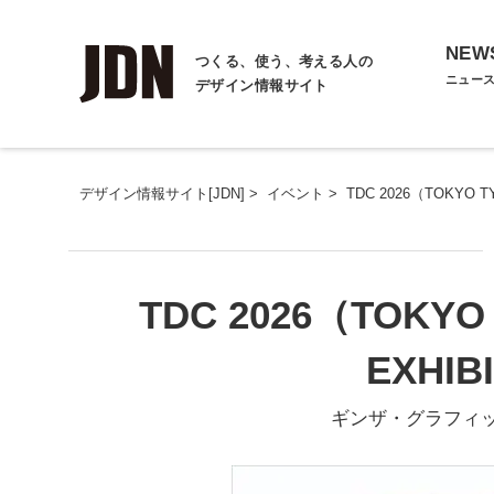
NEW
つくる、使う、考える人の
ニュー
デザイン情報サイト
デザイン情報サイト[JDN]
>
イベント
>
TDC 2026（TOKYO TY
TDC 2026（TOKYO
EXHIB
ギンザ・グラフィッ