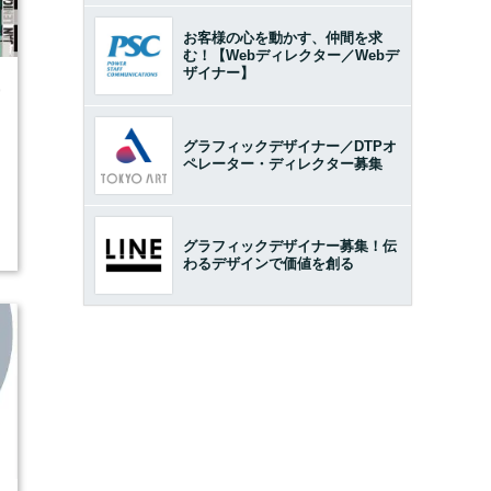
お客様の心を動かす、仲間を求
む！【Webディレクター／Webデ
ザイナー】
9
グラフィックデザイナー／DTPオ
ペレーター・ディレクター募集
グラフィックデザイナー募集！伝
わるデザインで価値を創る