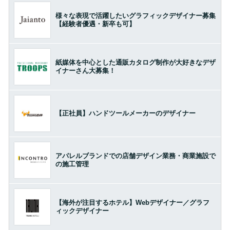
様々な表現で活躍したいグラフィックデザイナー募集
【経験者優遇・新卒も可】
紙媒体を中心とした通販カタログ制作が大好きなデザ
イナーさん大募集！
【正社員】ハンドツールメーカーのデザイナー
アパレルブランドでの店舗デザイン業務・商業施設で
の施工管理
【海外が注目するホテル】Webデザイナー／グラフ
ィックデザイナー