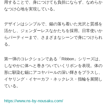
用することで、身につけても負担にならず、なめらか
なつけ心地を実現している。
デザインはシンプルで、錫の落ち着いた光沢と質感を
活かし、ジェンダーレスなかたちを採用。日常使いか
らパーティーまで、さまざまなシーンで身につけられ
る。
第一弾のコレクションである「Ribbon」シリーズは、
しなやかに体へと巻きついていくリボンを表現。体の
形に馴染む錫にアコヤパールの深い輝きをプラスし、
イヤリング・イヤーカフ・ネックレス・指輪を展開し
ている。
https://www.ns-by-nousaku.com/