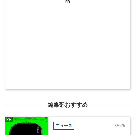
PR
編集部おすすめ
PR
ニュース
8/6