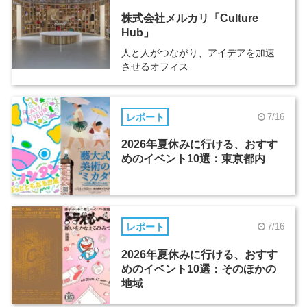
株式会社メルカリ「Culture
Hub」
人と人がつながり、アイデアを加速
させるオフィス
レポート
7/16
2026年夏休みに行ける、おすす
めのイベント10選：東京都内
レポート
7/16
2026年夏休みに行ける、おすす
めのイベント10選：そのほかの
地域