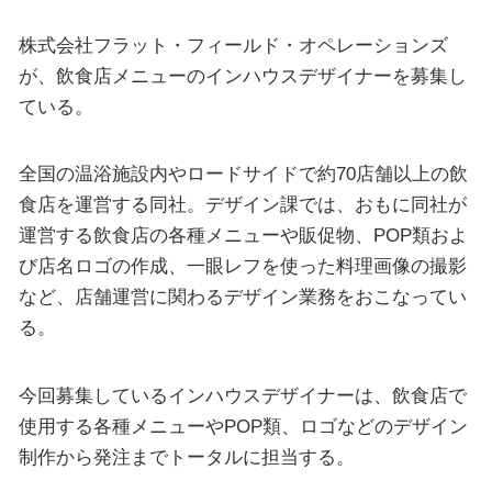
株式会社フラット・フィールド・オペレーションズ
が、飲食店メニューのインハウスデザイナーを募集し
ている。
全国の温浴施設内やロードサイドで約70店舗以上の飲
食店を運営する同社。デザイン課では、おもに同社が
運営する飲食店の各種メニューや販促物、POP類およ
び店名ロゴの作成、一眼レフを使った料理画像の撮影
など、店舗運営に関わるデザイン業務をおこなってい
る。
今回募集しているインハウスデザイナーは、飲食店で
使用する各種メニューやPOP類、ロゴなどのデザイン
制作から発注までトータルに担当する。