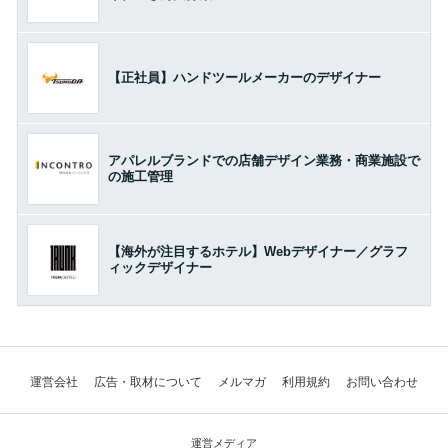
【正社員】ハンドツールメーカーのデザイナー
アパレルブランドでの店舗デザイン業務・商業施設で
の施工管理
【海外が注目するホテル】Webデザイナー／グラフ
ィックデザイナー
運営会社
広告・取材について
メルマガ
利用規約
お問い合わせ
運営メディア