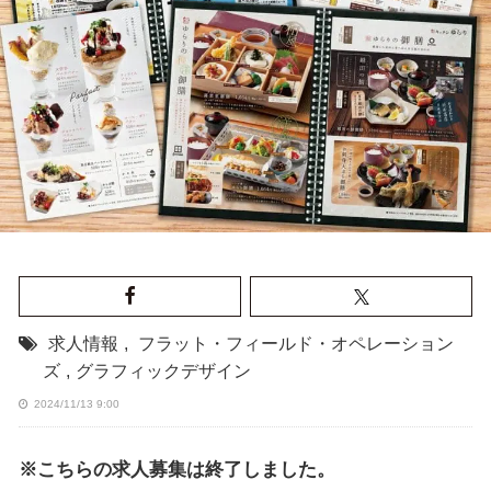
求人情報
,
フラット・フィールド・オペレーション
ズ
,
グラフィックデザイン
2024/11/13 9:00
※こちらの求人募集は終了しました。