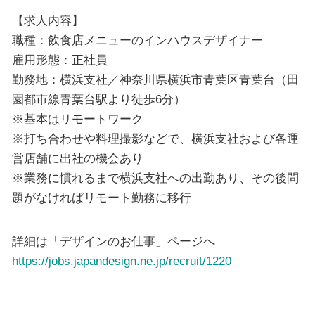
【求人内容】
職種：飲食店メニューのインハウスデザイナー
雇用形態：正社員
勤務地：横浜支社／神奈川県横浜市青葉区青葉台（田
園都市線青葉台駅より徒歩6分）
※基本はリモートワーク
※打ち合わせや料理撮影などで、横浜支社および各運
営店舗に出社の機会あり
※業務に慣れるまで横浜支社への出勤あり、その後問
題がなければリモート勤務に移行
詳細は「デザインのお仕事」ページへ
https://jobs.japandesign.ne.jp/recruit/1220