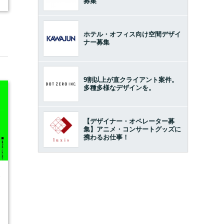
募集
ホテル・オフィス向け空間デザイ
ナー募集
9割以上が直クライアント案件。
多種多様なデザインを。
【デザイナー・オペレーター募
集】アニメ・コンサートグッズに
携わるお仕事！
6