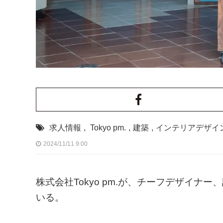
求人情報
,
Tokyo pm.
,
建築
,
インテリアデザイ
2024/11/11 9:00
株式会社Tokyo pm.が、チーフデザイ
いる。