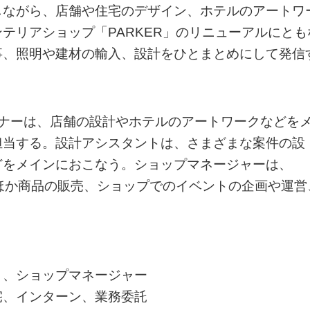
しながら、店舗や住宅のデザイン、ホテルのアートワ
テリアショップ「PARKER」のリニューアルにとも
事、照明や建材の輸入、設計をひとまとめにして発信
イナーは、店舗の設計やホテルのアートワークなどを
担当する。設計アシスタントは、さまざまな案件の設
どをメインにおこなう。ショップマネージャーは、
のほか商品の販売、ショップでのイベントの企画や運営
ト、ショップマネージャー
宅、インターン、業務委託