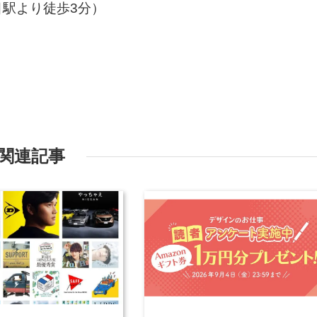
駅より徒歩3分）
関連記事