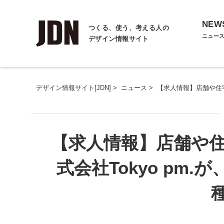
NEW
つくる、使う、考える人の
ニュー
デザイン情報サイト
デザイン情報サイト[JDN]
>
ニュース
>
【求人情報】店舗や住宅
【求人情報】店舗や
式会社Tokyo pm