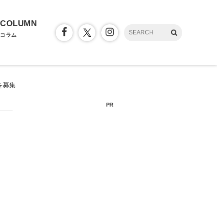
COLUMN
コラム
を募集
PR