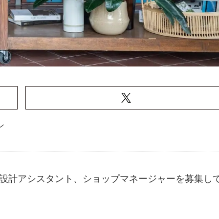
ン
ナー、設計アシスタント、ショップマネージャーを募集し