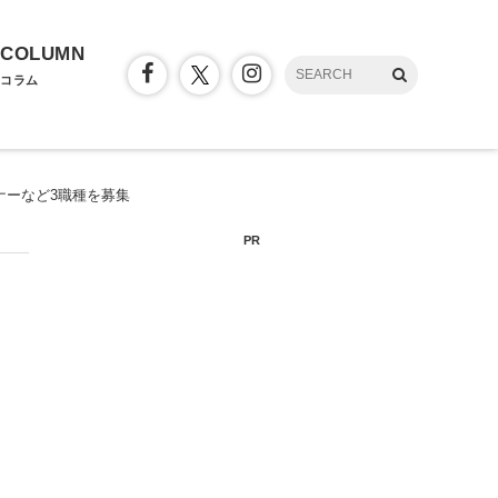
COLUMN
コラム
ナーなど3職種を募集
PR