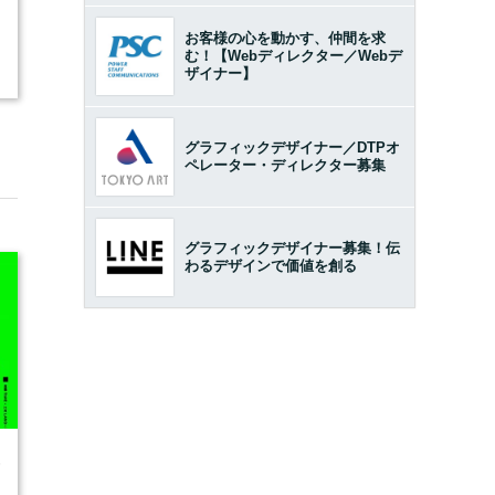
お客様の心を動かす、仲間を求
む！【Webディレクター／Webデ
ザイナー】
グラフィックデザイナー／DTPオ
ペレーター・ディレクター募集
グラフィックデザイナー募集！伝
わるデザインで価値を創る
6