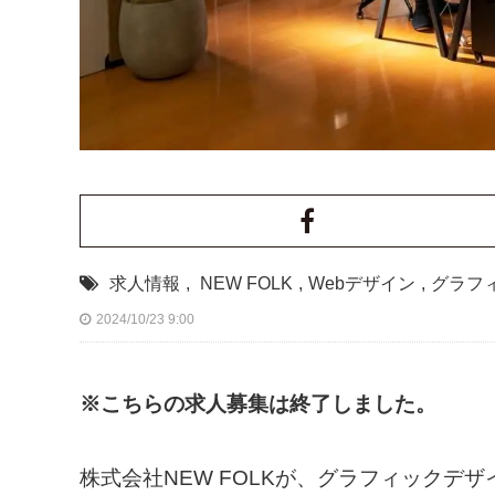
求人情報
,
NEW FOLK
,
Webデザイン
,
グラフ
2024/10/23 9:00
※こちらの求人募集は終了しました。
株式会社NEW FOLKが、グラフィックデ