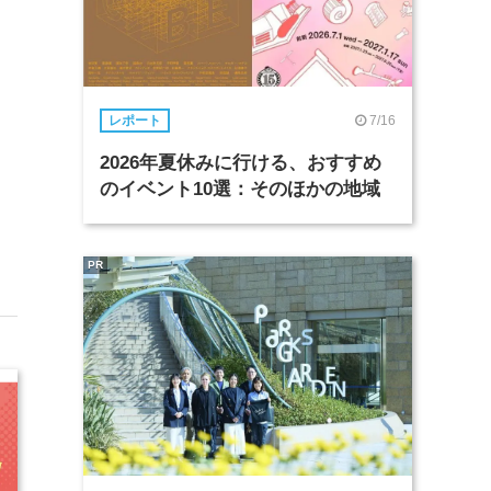
7/16
レポート
2026年夏休みに行ける、おすすめ
のイベント10選：そのほかの地域
PR