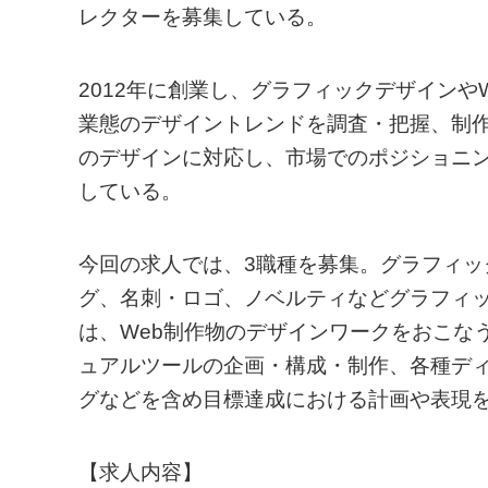
レクターを募集している。
2012年に創業し、グラフィックデザイン
業態のデザイントレンドを調査・把握、制
のデザインに対応し、市場でのポジショニ
している。
今回の求人では、3職種を募集。グラフィ
グ、名刺・ロゴ、ノベルティなどグラフィッ
は、Web制作物のデザインワークをおこな
ュアルツールの企画・構成・制作、各種ディ
グなどを含め目標達成における計画や表現
【求人内容】