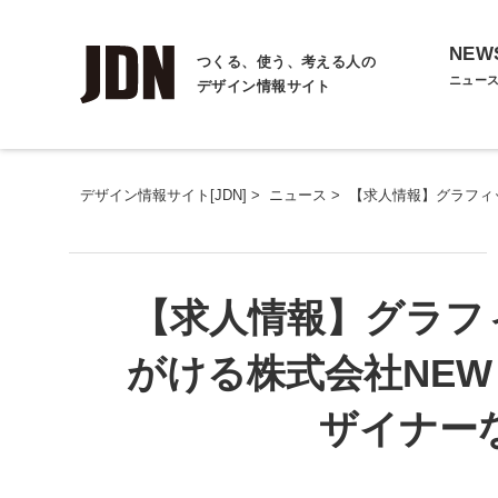
NEW
つくる、使う、考える人の
ニュー
デザイン情報サイト
デザイン情報サイト[JDN]
>
ニュース
>
【求人情報】グラフィッ
【求人情報】グラフ
がける株式会社NEW
ザイナー