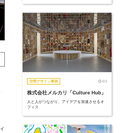
8/3
空間デザイン事例
株式会社メルカリ「Culture Hub」
人と人がつながり、アイデアを加速させるオ
フィス
ィ