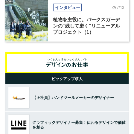
PR
インタビュー
7/13
植物を主役に。パークスガーデ
ンの“残して磨く”リニューアル
プロジェクト（1）
ピックアップ求人
【正社員】ハンドツールメーカーのデザイナー
グラフィックデザイナー募集！伝わるデザインで価値
を創る