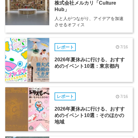
株式会社メルカリ「Culture
Hub」
人と人がつながり、アイデアを加速
させるオフィス
レポート
7/16
2026年夏休みに行ける、おすす
めのイベント10選：東京都内
レポート
7/16
2026年夏休みに行ける、おすす
めのイベント10選：そのほかの
地域