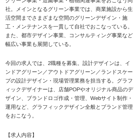
グリーン事業・造園事業・植物関連事業をおこなう同
社。メインとなるグリーン事業では、商業施設から生
活空間までさまざまな空間のグリーンデザイン・施
工・メンテナンスを一貫して自社でおこなっている。
また、都市デザイン事業、コンサルティング事業など
幅広い事業も展開している。
今回の求人では、2職種を募集。設計デザインは、イ
ンドアグリーン／アウトドアグリーン／ランドスケー
プの設計デザイン・現場管理業務を担当する。グラフ
ィックデザイナーは、店舗POPやオリジナル商品のデ
ザイン、ブランドロゴ作成・管理、Webサイト制作・
運用など、グラフィックデザイン全般とブランド管理
をおこなう。
【求人内容】