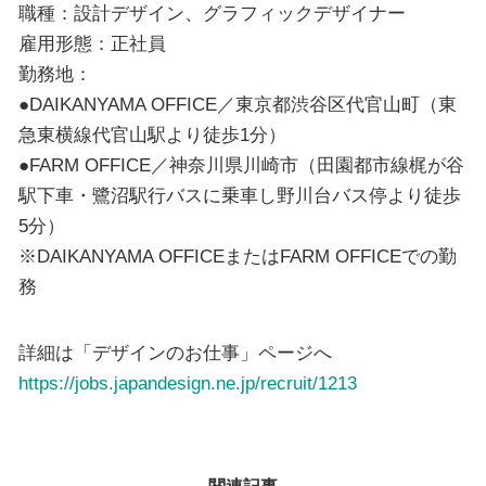
職種：設計デザイン、グラフィックデザイナー
雇用形態：正社員
勤務地：
●DAIKANYAMA OFFICE／東京都渋谷区代官山町（東
急東横線代官山駅より徒歩1分）
●FARM OFFICE／神奈川県川崎市（田園都市線梶が谷
駅下車・鷺沼駅行バスに乗車し野川台バス停より徒歩
5分）
※DAIKANYAMA OFFICEまたはFARM OFFICEでの勤
務
詳細は「デザインのお仕事」ページへ
https://jobs.japandesign.ne.jp/recruit/1213