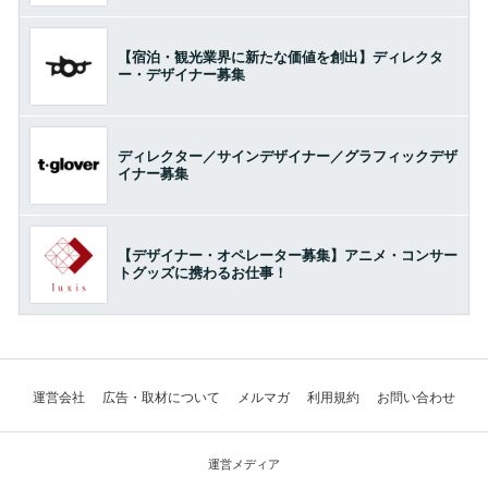
【宿泊・観光業界に新たな価値を創出】ディレクタ
ー・デザイナー募集
ディレクター／サインデザイナー／グラフィックデザ
イナー募集
【デザイナー・オペレーター募集】アニメ・コンサー
トグッズに携わるお仕事！
運営会社
広告・取材について
メルマガ
利用規約
お問い合わせ
運営メディア