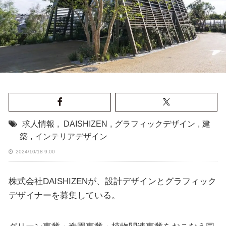
求人情報
,
DAISHIZEN
,
グラフィックデザイン
,
建
築
,
インテリアデザイン
2024/10/18 9:00
株式会社DAISHIZENが、設計デザインとグラフィック
デザイナーを募集している。