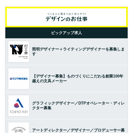
ピックアップ求人
照明デザイナー＋ライティングデザイナーを募集しま
す
【デザイナー募集】ものづくりにこだわる創業100年
越えの文具メーカー
グラフィックデザイナー／DTPオペレーター・ディレ
クター募集
アートディレクター／デザイナー／プロデューサー募