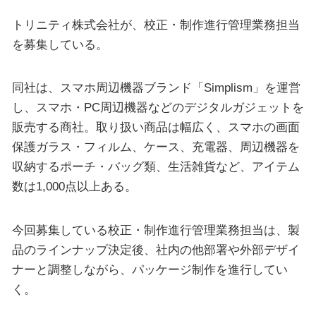
トリニティ株式会社が、校正・制作進行管理業務担当
を募集している。
同社は、スマホ周辺機器ブランド「Simplism」を運営
し、スマホ・PC周辺機器などのデジタルガジェットを
販売する商社。取り扱い商品は幅広く、スマホの画面
保護ガラス・フィルム、ケース、充電器、周辺機器を
収納するポーチ・バッグ類、生活雑貨など、アイテム
数は1,000点以上ある。
今回募集している校正・制作進行管理業務担当は、製
品のラインナップ決定後、社内の他部署や外部デザイ
ナーと調整しながら、パッケージ制作を進行してい
く。