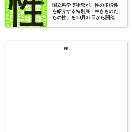
国立科学博物館が、性の多様性
を紹介する特別展「生きものた
ちの性」を10月31日から開催
PR