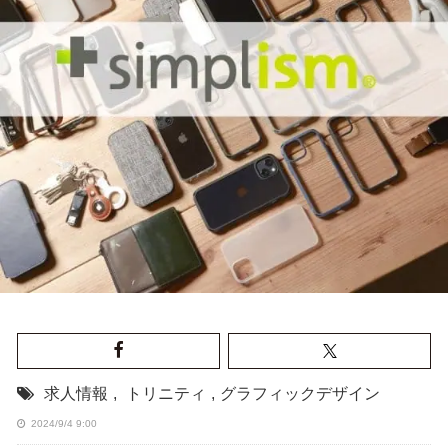
求人情報
,
トリニティ
,
グラフィックデザイン
2024/9/4 9:00