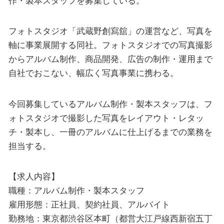
作・製本スタッフを募集している。
フォトスタジオ「武蔵野創寫舘」の運営など、写真を
軸に事業展開する同社。フォトスタジオでの写真撮影
からアルバム制作、商品開発、広告の制作・運用まで
自社でおこない、幅広く写真事業に携わる。
今回募集しているアルバム制作・製本スタッフは、フ
ォトスタジオで撮影した写真をレイアウト・レタッ
チ・製本し、一冊のアルバムに仕上げるまでの業務を
担当する。
【求人内容】
職種：アルバム制作・製本スタッフ
雇用形態：正社員、契約社員、アルバイト
勤務地：東京都渋谷区本町（都営大江戸線西新宿五丁