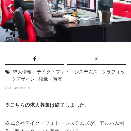
求人情報
,
テイク・フォト・システムズ
,
グラフィッ
クデザイン
,
映像・写真
2024/8/19 9:00
※こちらの求人募集は終了しました。
株式会社テイク・フォト・システムズが、アルバム制