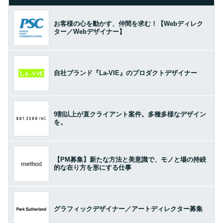
お客様の心を動かす、仲間を求む！【Webディレク
ター／Webデザイナー】
自社ブランド『La-VIE』のプロダクトデザイナー
9割以上が直クライアント案件。多種多様なデザイン
を。
【PM募集】新たな方法と美意識で、モノと場の持続
的な在り方を形にする仕事
グラフィックデザイナー／アートディレクター募集