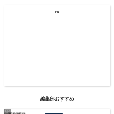
PR
編集部おすすめ
PR