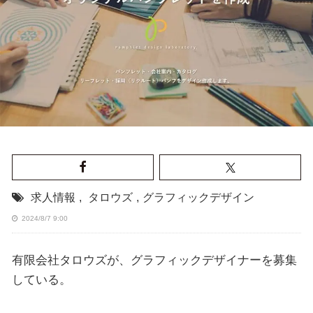
求人情報
,
タロウズ
,
グラフィックデザイン
2024/8/7 9:00
有限会社タロウズが、グラフィックデザイナーを募集
している。