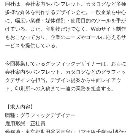
同社は、会社案内やパンフレット、カタログなど多種
多様な媒体を制作するデザイン会社。一般企業を中心
に、幅広い業種・媒体種別・使用目的のツールを手が
けている。また、印刷物だけでなく、Webサイト制作
もおこなっており、企業のニーズやゴールに応えるサ
ービスを提供している。
今回募集しているグラフィックデザイナーは、おもに
会社案内やパンフレット、カタログなどのグラフィッ
クデザインを担当。デザイン提案から中面レイアウ
ト、印刷所への入稿まで一連の業務を担当する。
【求人内容】
職種：グラフィックデザイナー
雇用形態：正社員
勤務地：東京都世田谷区南烏山（京王線千歳烏山駅か