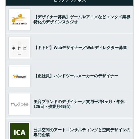
【デザイナー募集】ゲームやアニメなどエンタメ業界
特化のデザインスタジオ
【キトビ】Webデザイナー／Webディレクター募集
【正社員】ハンドツールメーカーのデザイナー
美容ブランドのデザイナー／賞与平均4ヶ月・年休
126日・残業月4時間
公共空間のアートコンサルティングと空間デザインの
専門企業