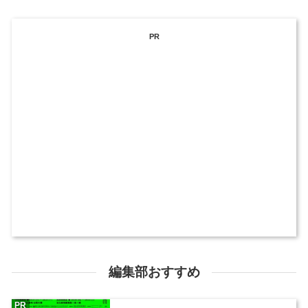
PR
編集部おすすめ
PR