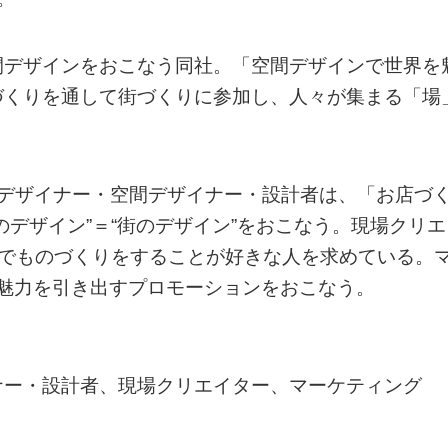
間デザインをおこなう同社。「空間デザインで世界を
づくりを通して街づくりに参加し、人々が集まる「場
フデザイナー・空間デザイナー・設計者は、「お店づ
デザイン”＝“街のデザイン”をおこなう。現場クリエ
”でものづくりをすることが好きな人を求めている。
の魅力を引き出すプロモーションをおこなう。
ナー・設計者、現場クリエイター、マーケティング