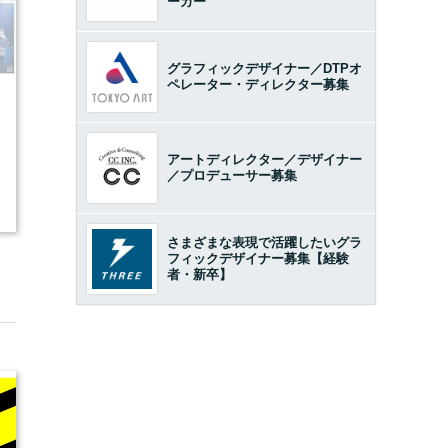
ーカー
グラフィックデザイナー／DTPオ
ペレーター・ディレクター募集
7
アートディレクター／デザイナー
／プロデューサー募集
2
さまざまな表現で活躍したいグラ
フィックデザイナー募集【経験
者・新卒】