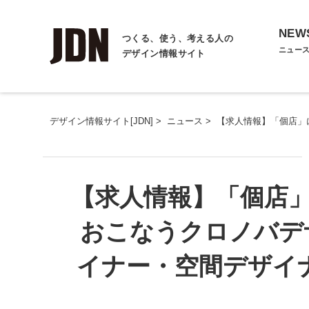
NEW
つくる、使う、考える人の
ニュー
デザイン情報サイト
デザイン情報サイト[JDN]
>
ニュース
>
【求人情報】「個店」
【求人情報】「個店
おこなうクロノバデ
イナー・空間デザイ