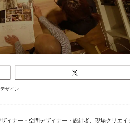
アデザイン
デザイナー・空間デザイナー・設計者、現場クリエイ
。