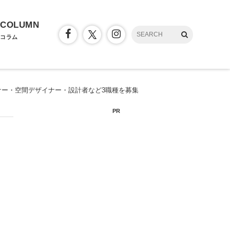
COLUMN
コラム
ー・空間デザイナー・設計者など3職種を募集
PR