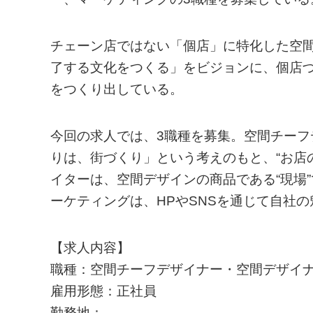
チェーン店ではない「個店」に特化した空
了する⽂化をつくる」をビジョンに、個店
をつくり出している。
今回の求人では、3職種を募集。空間チー
りは、街づくり」という考えのもと、“お店の
イターは、空間デザインの商品である“現場
ーケティングは、HPやSNSを通じて自社
【求人内容】
職種：空間チーフデザイナー・空間デザイ
雇用形態：正社員
勤務地：