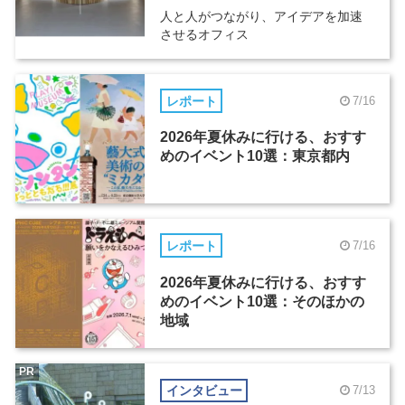
人と人がつながり、アイデアを加速
させるオフィス
レポート
7/16
2026年夏休みに行ける、おすす
めのイベント10選：東京都内
レポート
7/16
2026年夏休みに行ける、おすす
めのイベント10選：そのほかの
地域
PR
インタビュー
7/13