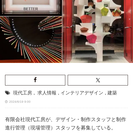
現代工房
,
求人情報
,
インテリアデザイン
,
建築
2024/6/19 9:00
有限会社現代工房が、デザイン・制作スタッフと制作
進行管理（現場管理）スタッフを募集している。