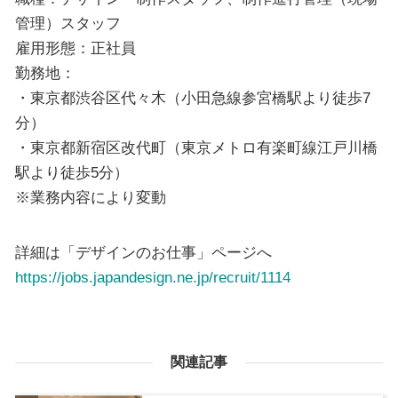
管理）スタッフ
雇用形態：正社員
勤務地：
・東京都渋谷区代々木（小田急線参宮橋駅より徒歩7
分）
・東京都新宿区改代町（東京メトロ有楽町線江戸川橋
駅より徒歩5分）
※業務内容により変動
詳細は「デザインのお仕事」ページへ
https://jobs.japandesign.ne.jp/recruit/1114
関連記事