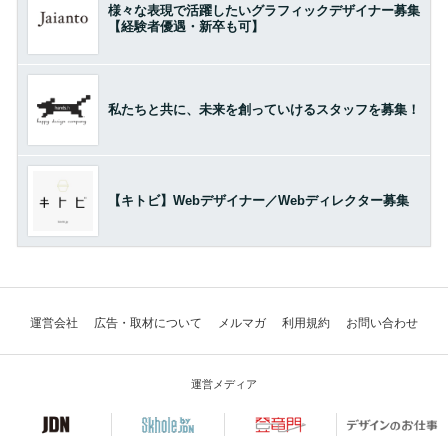
様々な表現で活躍したいグラフィックデザイナー募集
【経験者優遇・新卒も可】
私たちと共に、未来を創っていけるスタッフを募集！
【キトビ】Webデザイナー／Webディレクター募集
運営会社
広告・取材について
メルマガ
利用規約
お問い合わせ
運営メディア