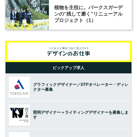
植物を主役に。パークスガーデ
ンの“残して磨く”リニューアル
プロジェクト（1）
ピックアップ求人
グラフィックデザイナー／DTPオペレーター・ディレ
クター募集
照明デザイナー＋ライティングデザイナーを募集しま
す