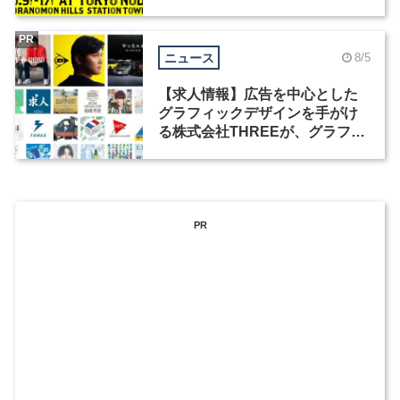
祭」の第2回が開催
PR
ニュース
8/5
【求人情報】広告を中心とした
グラフィックデザインを手がけ
る株式会社THREEが、グラフィ
ックデザイナーを募集
PR