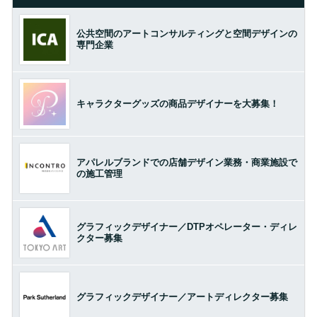
公共空間のアートコンサルティングと空間デザインの
専門企業
キャラクターグッズの商品デザイナーを大募集！
アパレルブランドでの店舗デザイン業務・商業施設で
の施工管理
グラフィックデザイナー／DTPオペレーター・ディレ
クター募集
グラフィックデザイナー／アートディレクター募集