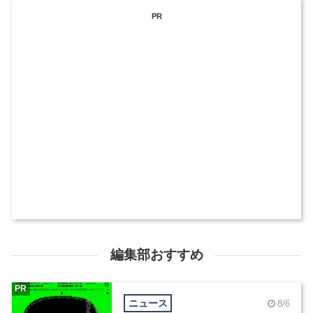
PR
編集部おすすめ
PR
ニュース
8/6