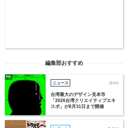
編集部おすすめ
PR
ニュース
8/6
台湾最大のデザイン見本市
「2026台湾クリエイティブエキ
スポ」が8月31日まで開催