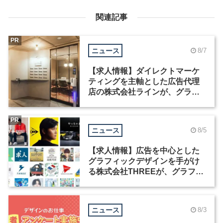
関連記事
PR
ニュース
8/7
【求人情報】ダイレクトマーケ
ティングを主軸とした広告代理
店の株式会社ラインが、グラフ
ィックデザイナーを募集
PR
ニュース
8/5
【求人情報】広告を中心とした
グラフィックデザインを手がけ
る株式会社THREEが、グラフィ
ックデザイナーを募集
ニュース
8/3