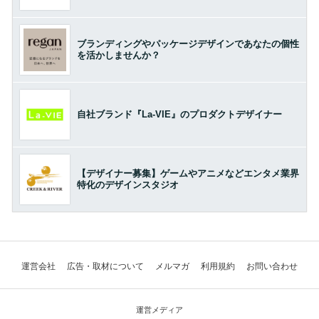
ブランディングやパッケージデザインであなたの個性
を活かしませんか？
自社ブランド『La-VIE』のプロダクトデザイナー
【デザイナー募集】ゲームやアニメなどエンタメ業界
特化のデザインスタジオ
運営会社
広告・取材について
メルマガ
利用規約
お問い合わせ
運営メディア