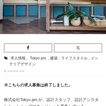
求人情報
,
Tokyo pm.
,
建築
,
ライフスタイル
,
イン
テリアデザイン
2024/5/22 9:00
※こちらの求人募集は終了しました。
株式会社Tokyo pm.が、設計スタッフ、設計アシスタ