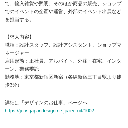
て、輸入雑貨や照明、そのほか商品の販売、ショップ
でのイベントの企画や運営、外部のイベント出展など
を担当する。
【求人内容】
職種：設計スタッフ、設計アシスタント、ショップマ
ネージャー
雇用形態：正社員、アルバイト、外注・在宅、インタ
ーン、業務委託
勤務地：東京都新宿区新宿（各線新宿三丁目駅より徒
歩3分）
詳細は「デザインのお仕事」ページへ
https://jobs.japandesign.ne.jp/recruit/1002