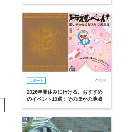
7/16
レポート
2026年夏休みに行ける、おすすめ
のイベント10選：そのほかの地域
PR