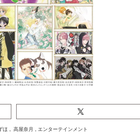
ずほ
,
高屋奈月
,
エンターテインメント