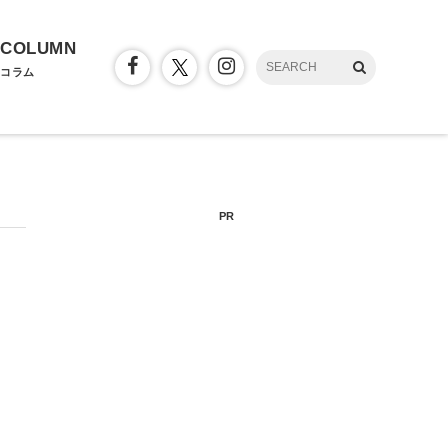
COLUMN
コラム
PR