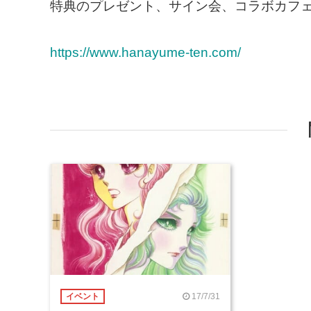
特典のプレゼント、サイン会、コラボカフ
https://www.hanayume-ten.com/
17/7/31
イベント