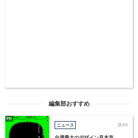
編集部おすすめ
PR
ニュース
8/6
台湾最大のデザイン見本市