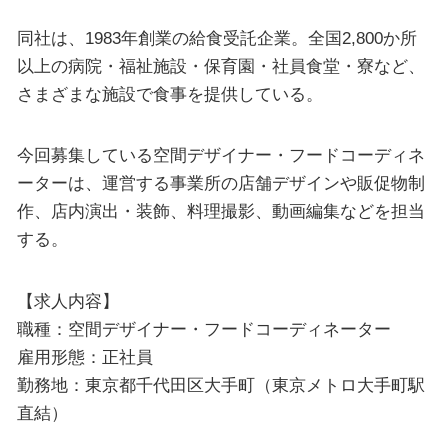
同社は、1983年創業の給食受託企業。全国2,800か所
以上の病院・福祉施設・保育園・社員食堂・寮など、
さまざまな施設で食事を提供している。
今回募集している空間デザイナー・フードコーディネ
ーターは、運営する事業所の店舗デザインや販促物制
作、店内演出・装飾、料理撮影、動画編集などを担当
する。
【求人内容】
職種：空間デザイナー・フードコーディネーター
雇用形態：正社員
勤務地：東京都千代田区大手町（東京メトロ大手町駅
直結）