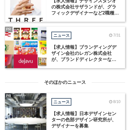
【求人情報】デザインスタジオ
の株式会社サザランドが、グラ
フィックデザイナーなど2職種を
募集
PR
ニュース
7/31
【求人情報】ブランディングデ
ザイン会社のレガン株式会社
が、ブランドディレクターなど3
職種を募集
そのほかのニュース
PR
ニュース
8/10
【求人情報】日本デザインセン
ターの色部デザイン研究所が、
デザイナーを募集