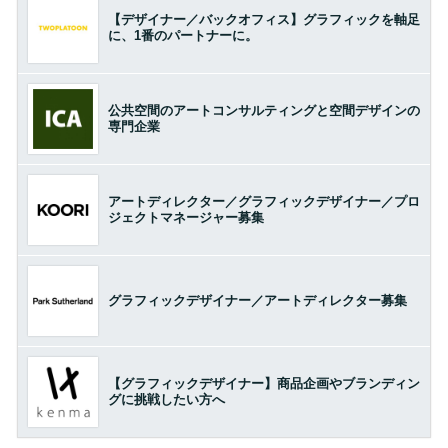
【デザイナー／バックオフィス】グラフィックを軸足
に、1番のパートナーに。
公共空間のアートコンサルティングと空間デザインの
専門企業
アートディレクター／グラフィックデザイナー／プロ
ジェクトマネージャー募集
グラフィックデザイナー／アートディレクター募集
【グラフィックデザイナー】商品企画やブランディン
グに挑戦したい方へ