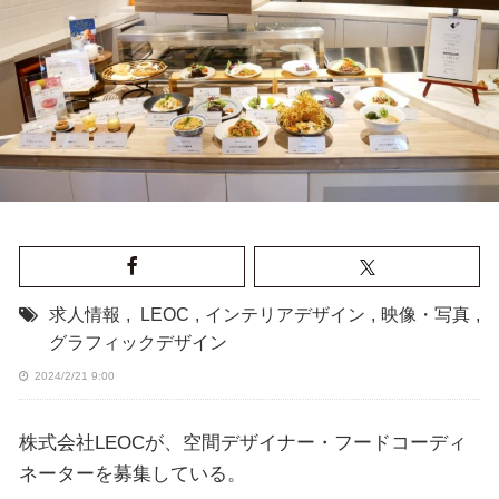
求人情報
,
LEOC
,
インテリアデザイン
,
映像・写真
,
グラフィックデザイン
2024/2/21 9:00
株式会社LEOCが、空間デザイナー・フードコーディ
ネーターを募集している。