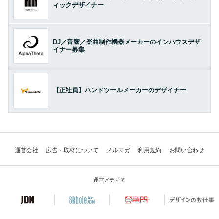
ィックデザイナー
DJ／音響／楽曲制作機器メーカーのインハウスデザ
イナー募集
【正社員】ハンドツールメーカーのデザイナー
運営会社
広告・取材について
メルマガ
利用規約
お問い合わせ
運営メディア