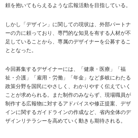
頼を抱いてもらえるような広報活動を目指している。
しかし「デザイン」に関しての現状は、外部パートナ
ーの力に頼っており、専門的な知見を有する人材が不
足していることから、専属のデザイナーを公募するこ
ととなった。
今回募集するデザイナーには、「健康・医療」「福
祉・介護」「雇用・労働」「年金」など多岐にわたる
政策分野を国民にやさしく、わかりやすく伝えていく
ことが求められる。また制作のみならず、現場職員が
制作する広報物に対するアドバイスや修正提案、デザ
インに関するガイドラインの作成など、省内全体のデ
ザインリテラシーを高めていく動きも期待される。