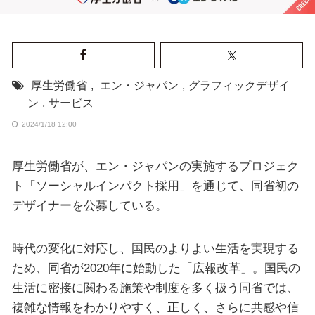
厚生労働省
,
エン・ジャパン
,
グラフィックデザイ
ン
,
サービス
2024/1/18 12:00
厚生労働省が、エン・ジャパンの実施するプロジェク
ト「ソーシャルインパクト採用」を通じて、同省初の
デザイナーを公募している。
時代の変化に対応し、国民のよりよい生活を実現する
ため、同省が2020年に始動した「広報改革」。国民の
生活に密接に関わる施策や制度を多く扱う同省では、
複雑な情報をわかりやすく、正しく、さらに共感や信