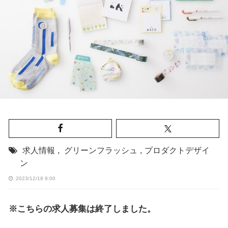
求人情報
,
グリーンフラッシュ
,
プロダクトデザイ
ン
2023/12/18 9:00
※こちらの求人募集は終了しました。