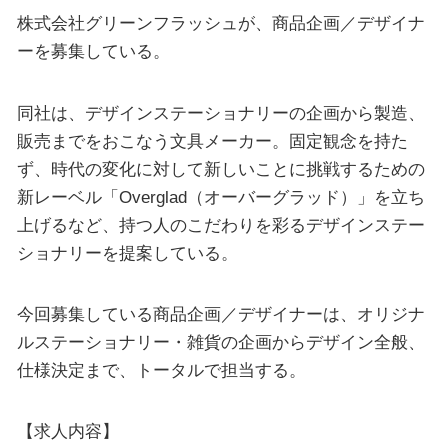
株式会社グリーンフラッシュが、商品企画／デザイナ
ーを募集している。
同社は、デザインステーショナリーの企画から製造、
販売までをおこなう文具メーカー。固定観念を持た
ず、時代の変化に対して新しいことに挑戦するための
新レーベル「Overglad（オーバーグラッド）」を立ち
上げるなど、持つ人のこだわりを彩るデザインステー
ショナリーを提案している。
今回募集している商品企画／デザイナーは、オリジナ
ルステーショナリー・雑貨の企画からデザイン全般、
仕様決定まで、トータルで担当する。
【求人内容】