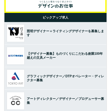
ピックアップ求人
照明デザイナー＋ライティングデザイナーを募集しま
す
【デザイナー募集】ものづくりにこだわる創業100年
越えの文具メーカー
グラフィックデザイナー／DTPオペレーター・ディレ
クター募集
アートディレクター／デザイナー／プロデューサー募
集