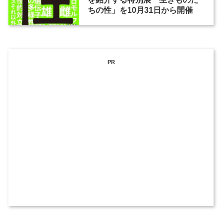
ちの性」を10月31日から開催
PR