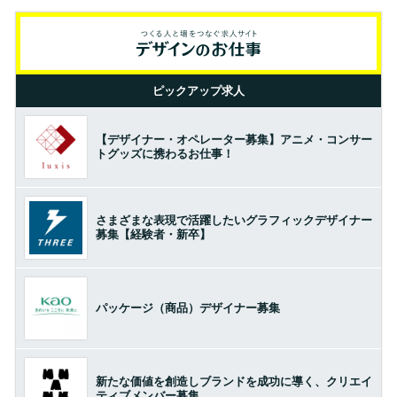
ピックアップ求人
【デザイナー・オペレーター募集】アニメ・コンサー
トグッズに携わるお仕事！
さまざまな表現で活躍したいグラフィックデザイナー
募集【経験者・新卒】
パッケージ（商品）デザイナー募集
新たな価値を創造しブランドを成功に導く、クリエイ
ティブメンバー募集