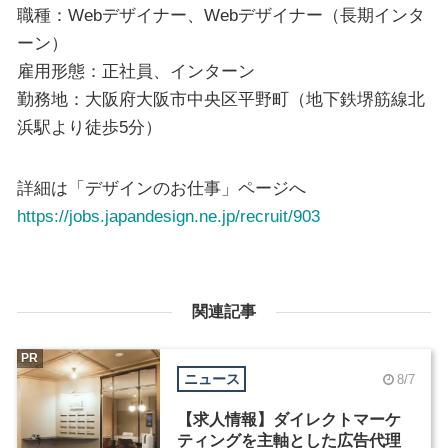
職種：Webデザイナー、Webデザイナー（長期インタ
ーン）
雇用形態：正社員、インターン
勤務地：大阪府大阪市中央区平野町（地下鉄堺筋線北
浜駅より徒歩5分）
詳細は「デザインのお仕事」ページへ
https://jobs.japandesign.ne.jp/recruit/903
関連記事
PR
ニュース
8/7
【求人情報】ダイレクトマーケ
ティングを主軸とした広告代理