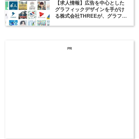
【求人情報】広告を中心とした
グラフィックデザインを手がけ
る株式会社THREEが、グラフィ
ックデザイナーを募集
PR