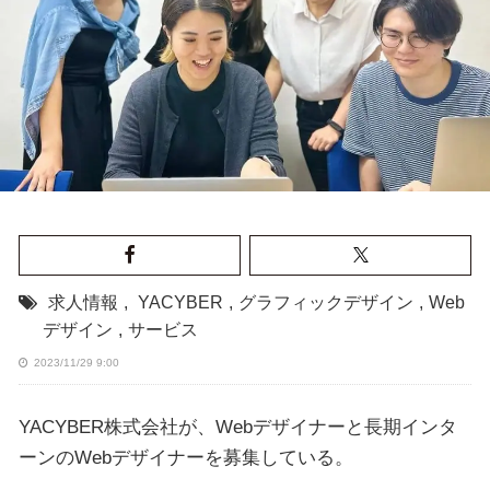
求人情報
,
YACYBER
,
グラフィックデザイン
,
Web
デザイン
,
サービス
2023/11/29 9:00
YACYBER株式会社が、Webデザイナーと長期インタ
ーンのWebデザイナーを募集している。