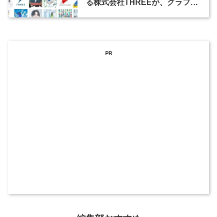
る株式会社THREEが、グラフィ
ックデザイナーを募集
PR