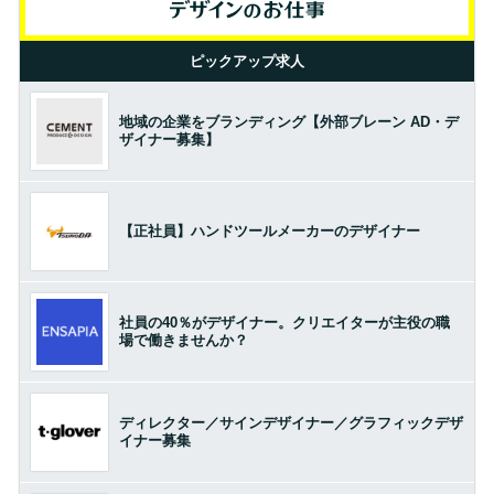
ピックアップ求人
地域の企業をブランディング【外部ブレーン AD・デ
ザイナー募集】
【正社員】ハンドツールメーカーのデザイナー
社員の40％がデザイナー。クリエイターが主役の職
場で働きませんか？
ディレクター／サインデザイナー／グラフィックデザ
イナー募集