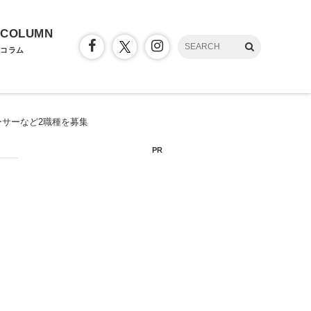
COLUMN
コラム
サーなど2職種を募集
PR