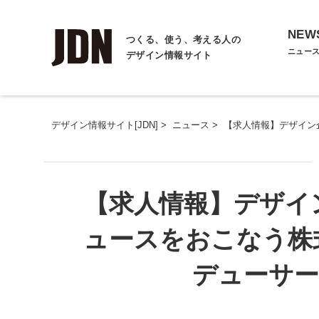
NEW
つくる、使う、考える人の
ニュー
デザイン情報サイト
デザイン情報サイト[JDN]
>
ニュース
>
【求人情報】デザイン
【求人情報】デザイ
ュースをおこなう株
デューサー