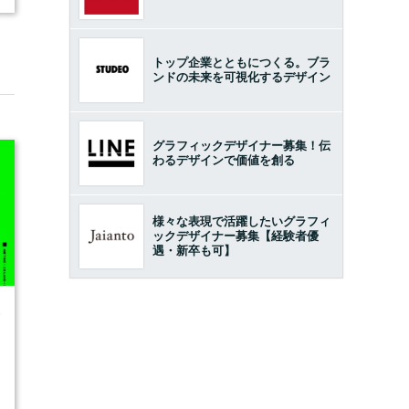
トップ企業とともにつくる。ブラ
ンドの未来を可視化するデザイン
グラフィックデザイナー募集！伝
わるデザインで価値を創る
様々な表現で活躍したいグラフィ
ックデザイナー募集【経験者優
遇・新卒も可】
6