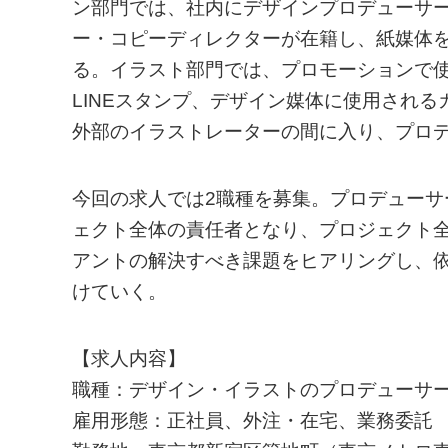
ン部門では、社内にデザインプロデューサ
ー・コピーディレクターが在籍し、紙媒体を
る。イラスト部門では、プロモーションで
LINEスタンプ、デザイン媒体に使用される
外部のイラストレーターの間に入り、プロ
今回の求人では2職種を募集。プロデュー
ェクト全体の責任者となり、プロジェクト
アントの解決すべき課題をヒアリングし、
けていく。
【求人内容】
職種：デザイン・イラストのプロデューサ
雇用形態：正社員、外注・在宅、業務委託