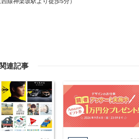
西線神楽坂駅より徒歩5分）
関連記事