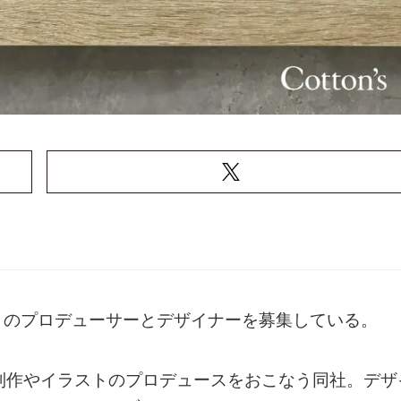
トのプロデューサーとデザイナーを募集している。
制作やイラストのプロデュースをおこなう同社。デザ