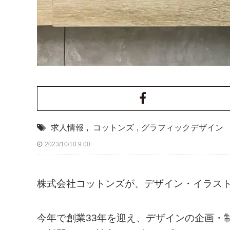
求人情報
,
コットンズ
,
グラフィックデザイン
2023/10/10 9:00
株式会社コットンズが、デザイン・イラス
今年で創業33年を迎え、デザインの企画・