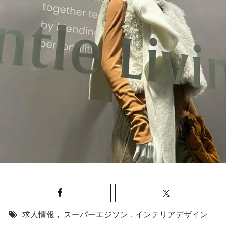
求人情報
,
スーパーエジソン
,
インテリアデザイン