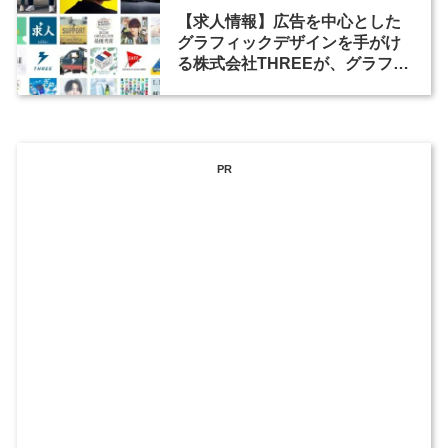
【求人情報】広告を中心とした
グラフィックデザインを手がけ
る株式会社THREEが、グラフィ
ックデザイナーを募集
PR