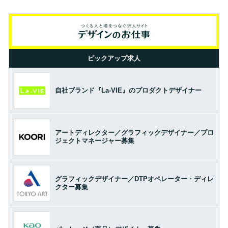
ピックアップ求人
自社ブランド『La-VIE』のプロダクトデザイナー
アートディレクター／グラフィックデザイナー／プロ
ジェクトマネージャー募集
グラフィックデザイナー／DTPオペレーター・ディレ
クター募集