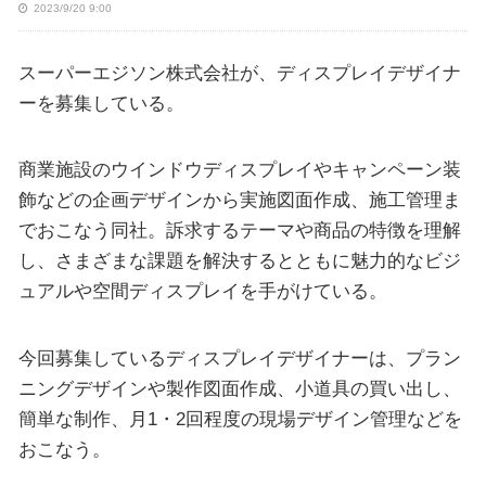
2023/9/20 9:00
スーパーエジソン株式会社が、ディスプレイデザイナ
ーを募集している。
商業施設のウインドウディスプレイやキャンペーン装
飾などの企画デザインから実施図面作成、施工管理ま
でおこなう同社。訴求するテーマや商品の特徴を理解
し、さまざまな課題を解決するとともに魅力的なビジ
ュアルや空間ディスプレイを手がけている。
今回募集しているディスプレイデザイナーは、プラン
ニングデザインや製作図面作成、小道具の買い出し、
簡単な制作、月1・2回程度の現場デザイン管理などを
おこなう。