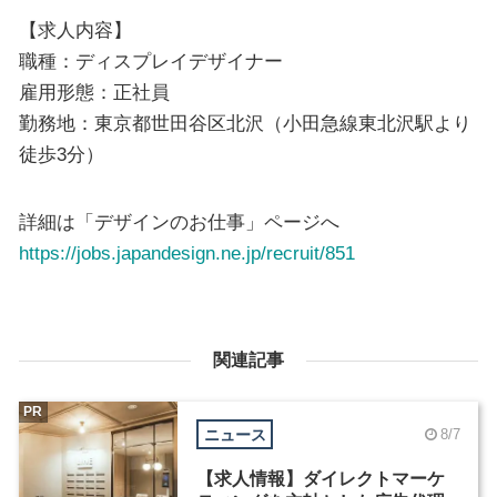
【求人内容】
職種：ディスプレイデザイナー
雇用形態：正社員
勤務地：東京都世田谷区北沢（小田急線東北沢駅より
徒歩3分）
詳細は「デザインのお仕事」ページへ
https://jobs.japandesign.ne.jp/recruit/851
関連記事
PR
ニュース
8/7
【求人情報】ダイレクトマーケ