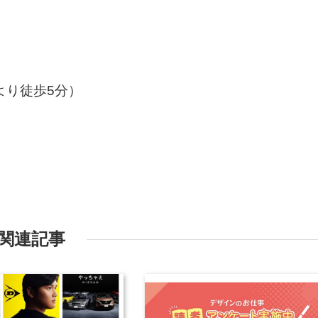
より徒歩5分）
関連記事