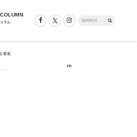
COLUMN
コラム
を募集
PR