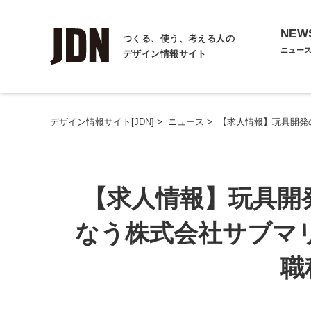
NEW
つくる、使う、考える人の
ニュー
デザイン情報サイト
デザイン情報サイト[JDN]
>
ニュース
>
【求人情報】玩具開発
【求人情報】玩具開
なう株式会社サブマ
職