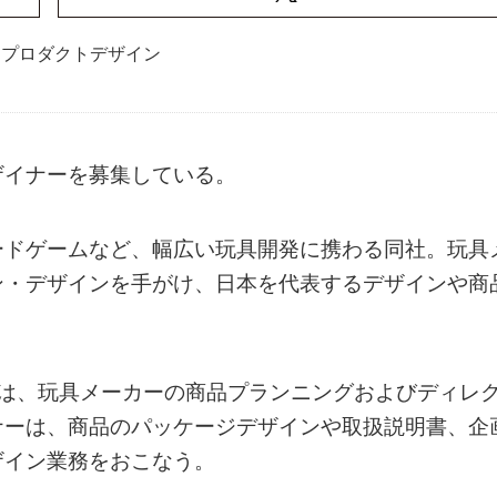
プロダクトデザイン
ザイナーを募集している。
ードゲームなど、幅広い玩具開発に携わる同社。玩具
ン・デザインを手がけ、日本を代表するデザインや商
ーは、玩具メーカーの商品プランニングおよびディレ
ナーは、商品のパッケージデザインや取扱説明書、企
ザイン業務をおこなう。