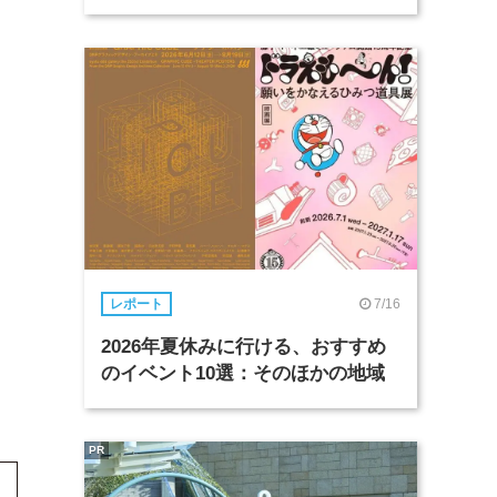
7/16
レポート
2026年夏休みに行ける、おすすめ
のイベント10選：そのほかの地域
PR