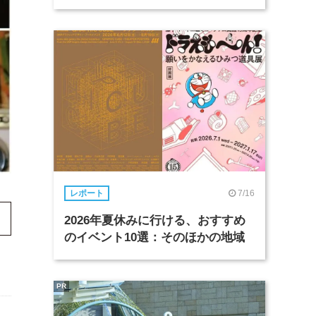
7/16
レポート
2026年夏休みに行ける、おすすめ
のイベント10選：そのほかの地域
PR