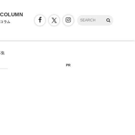
COLUMN
コラム
募集
PR