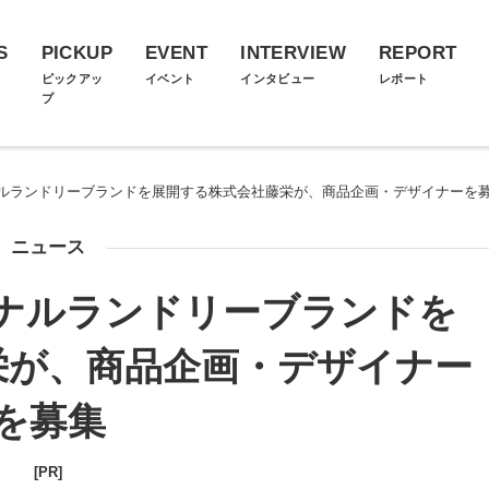
S
PICKUP
EVENT
INTERVIEW
REPORT
ス
ピックアッ
イベント
インタビュー
レポート
プ
ルランドリーブランドを展開する株式会社藤栄が、商品企画・デザイナーを
ニュース
ナルランドリーブランドを
栄が、商品企画・デザイナー
を募集
[PR]