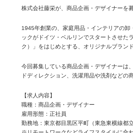
株式会社藤栄が、商品企画・デザイナーを
1945年創業の、家庭用品・インテリアの卸
ックがドイツ・ベルリンでスタートさせたラン
ク）」をはじめとする、オリジナルブラン
今回募集している商品企画・デザイナーは、「
ドディレクション、洗濯用品や洗剤などの
【求人内容】
職種：商品企画・デザイナー
雇用形態：正社員
勤務地：東京都目黒区平町（東急東横線都立
※リモートワークなどライフスタイルに合