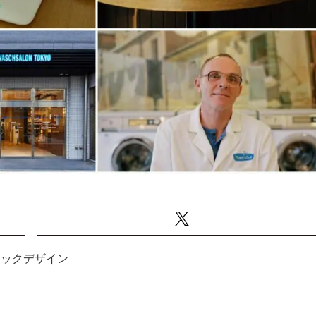
ィックデザイン