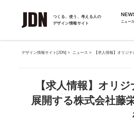
NEW
つくる、使う、考える人の
ニュー
デザイン情報サイト
デザイン情報サイト[JDN]
>
ニュース
>
【求人情報】オリジナ
【求人情報】オリジ
展開する株式会社藤