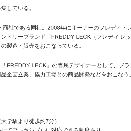
募集している。
・商社である同社。2008年にオーナーのフレディ・
ドリーブランド「FREDDY LECK（フレディ レ
ドの製造・販売をおこなっている。
FREDDY LECK」の専属デザイナーとして、ブラ
商品企画立案、協力工場との商品開発などをおこなう
大学駅より徒歩約7分）
わせてフレキシブルに対応できる制度あり