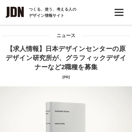
INTERVIEW
つくる、使う、考える人の
デザイン情報サイト
インタビュー
REPORT
ニュース
レポート
【求人情報】日本デザインセンターの原
COLUMN
デザイン研究所が、グラフィックデザイ
コラム
ナーなど2職種を募集
[PR]