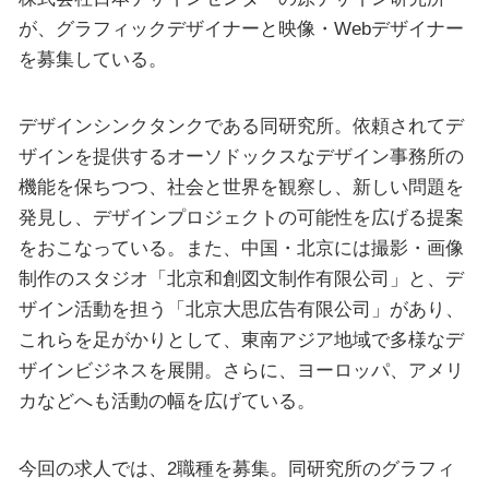
が、グラフィックデザイナーと映像・Webデザイナー
を募集している。
デザインシンクタンクである同研究所。依頼されてデ
ザインを提供するオーソドックスなデザイン事務所の
機能を保ちつつ、社会と世界を観察し、新しい問題を
発見し、デザインプロジェクトの可能性を広げる提案
をおこなっている。また、中国・北京には撮影・画像
制作のスタジオ「北京和創図文制作有限公司」と、デ
ザイン活動を担う「北京大思広告有限公司」があり、
これらを足がかりとして、東南アジア地域で多様なデ
ザインビジネスを展開。さらに、ヨーロッパ、アメリ
カなどへも活動の幅を広げている。
今回の求人では、2職種を募集。同研究所のグラフィ