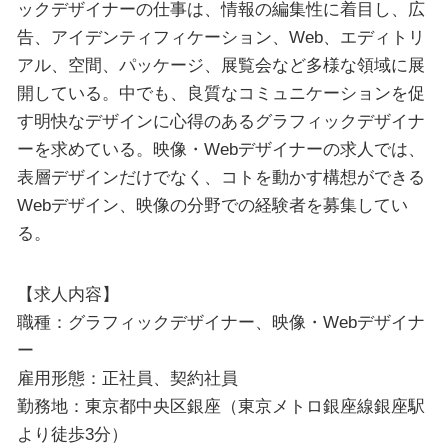
ックデザイナーの仕事は、情報の編集性に着目し、広
告、アイデンティフィケーション、Web、エディトリ
アル、空間、パッケージ、展覧会など多様な領域に展
開している。中でも、良質なコミュニケーションを促
す明快なデザインに心得のあるグラフィックデザイナ
ーを求めている。映像・Webデザイナーの求人では、
表層デザインだけでなく、コトを動かす構想ができる
Webデザイン、映像の分野での経験者を募集してい
る。
【求人内容】
職種：グラフィックデザイナー、映像・Webデザイナ
ー
雇用形態：正社員、契約社員
勤務地：東京都中央区銀座（東京メトロ銀座線銀座駅
より徒歩3分）