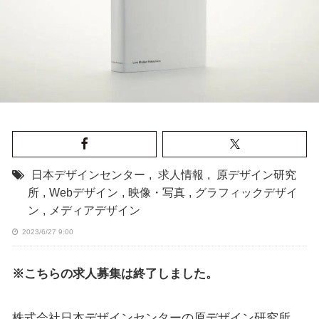
日本デザインセンター
,
求人情報
,
原デザイン研究
所
,
Webデザイン
,
映像・写真
,
グラフィックデザイ
ン
,
メディアデザイン
2023/6/27 9:00
※こちらの求人募集は終了しました。
株式会社日本デザインセンターの原デザイン研究所