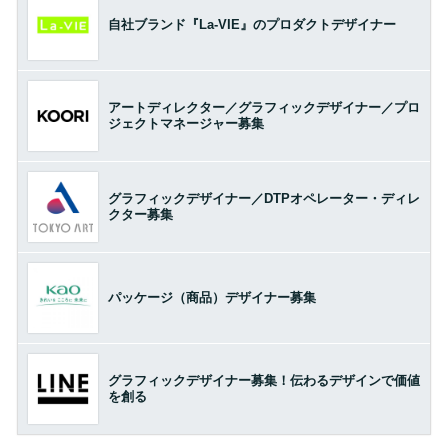
自社ブランド『La-VIE』のプロダクトデザイナー
アートディレクター／グラフィックデザイナー／プロ
ジェクトマネージャー募集
グラフィックデザイナー／DTPオペレーター・ディレ
クター募集
パッケージ（商品）デザイナー募集
グラフィックデザイナー募集！伝わるデザインで価値
を創る