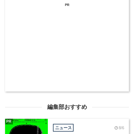
PR
編集部おすすめ
PR
ニュース
8/6