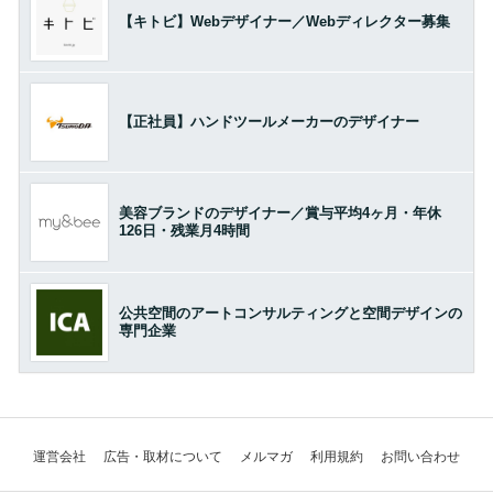
【キトビ】Webデザイナー／Webディレクター募集
【正社員】ハンドツールメーカーのデザイナー
美容ブランドのデザイナー／賞与平均4ヶ月・年休
126日・残業月4時間
公共空間のアートコンサルティングと空間デザインの
専門企業
運営会社
広告・取材について
メルマガ
利用規約
お問い合わせ