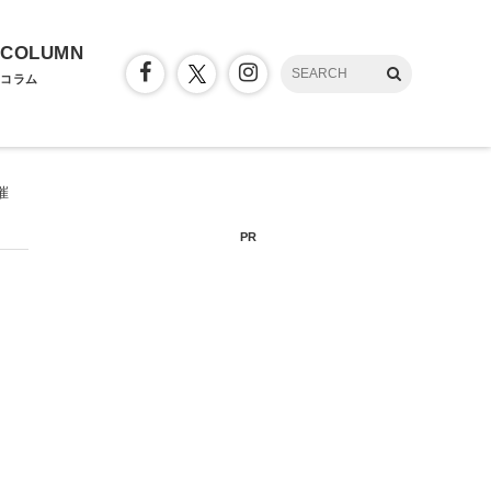
COLUMN
コラム
催
PR