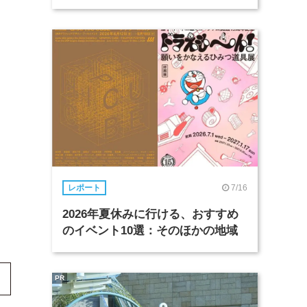
7/16
レポート
2026年夏休みに行ける、おすすめ
のイベント10選：そのほかの地域
PR