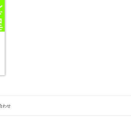
3
合わせ