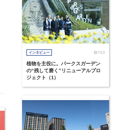
7/13
インタビュー
植物を主役に。パークスガーデン
の“残して磨く”リニューアルプロ
ジェクト（1）