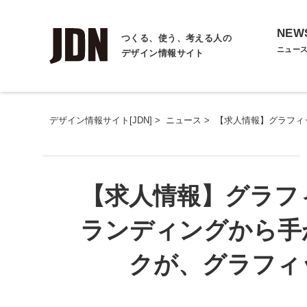
NEW
つくる、使う、考える人の
ニュー
デザイン情報サイト
デザイン情報サイト[JDN]
>
ニュース
>
【求人情報】グラフィ
【求人情報】グラフ
ランディングから手
クが、グラフィ