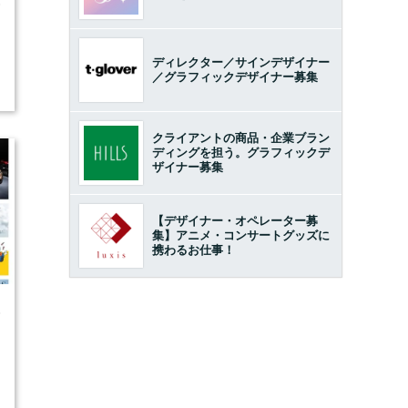
6
ディレクター／サインデザイナー
／グラフィックデザイナー募集
クライアントの商品・企業ブラン
ディングを担う。グラフィックデ
ザイナー募集
【デザイナー・オペレーター募
集】アニメ・コンサートグッズに
携わるお仕事！
5