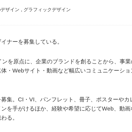
bデザイン
,
グラフィックデザイン
ザイナーを募集している。
インを原点に、企業のブランドを創ることから、事業
体・Webサイト・動画など幅広いコミュニケーショ
募集。CI・VI、パンフレット、冊子、ポスターやカ
ンを手がけるほか、経験や希望に応じてWeb、動画
携わる。