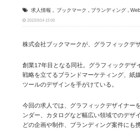
求人情報
,
ブックマーク
,
ブランディング
,
We
2023/3/14 15:00
株式会社ブックマークが、グラフィックデ
創業17年目となる同社。グラフィックデザ
戦略を立てるブランドマーケティング、紙媒
ツールのデザインを手がけている。
今回の求人では、グラフィックデザイナーを
ンダー、カタログなど幅広い領域でのデザイ
どの企画や制作、ブランディング案件にも