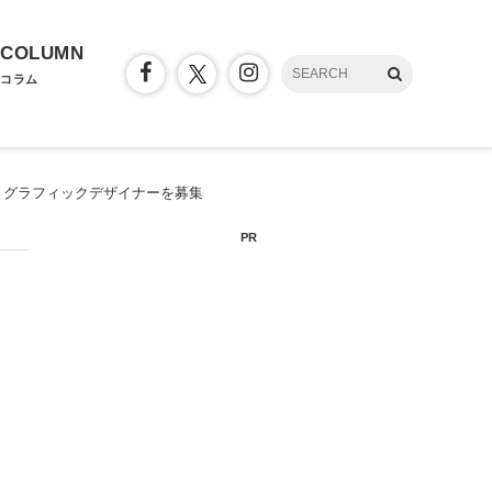
COLUMN
コラム
、グラフィックデザイナーを募集
PR