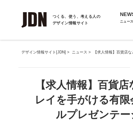
NEW
つくる、使う、考える人の
ニュー
デザイン情報サイト
デザイン情報サイト[JDN]
>
ニュース
>
【求人情報】百貨店な
【求人情報】百貨店
レイを手がける有限
ルプレゼンテー