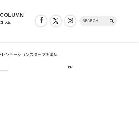
COLUMN
コラム
レゼンテーションスタッフを募集
PR