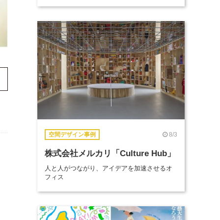
8/3
空間デザイン事例
株式会社メルカリ「Culture Hub」
人と人がつながり、アイデアを加速させるオ
フィス