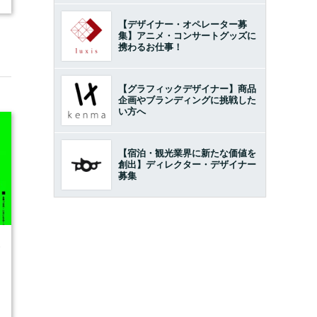
【デザイナー・オペレーター募
集】アニメ・コンサートグッズに
携わるお仕事！
【グラフィックデザイナー】商品
企画やブランディングに挑戦した
い方へ
【宿泊・観光業界に新たな価値を
創出】ディレクター・デザイナー
募集
6