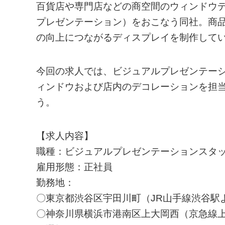
百貨店や専門店などの商空間のウィンドウデ
プレゼンテーション）をおこなう同社。商
の向上につながるディスプレイを制作して
今回の求人では、ビジュアルプレゼンテー
ィンドウおよび店内のデコレーションを担
う。
【求人内容】
職種：ビジュアルプレゼンテーションスタ
雇用形態：正社員
勤務地：
〇東京都渋谷区宇田川町（JR山手線渋谷駅
〇神奈川県横浜市港南区上大岡西（京急線上