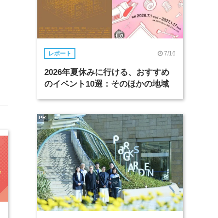
7/16
レポート
2026年夏休みに行ける、おすすめ
のイベント10選：そのほかの地域
PR