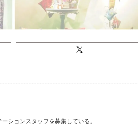
テーションスタッフを募集している。