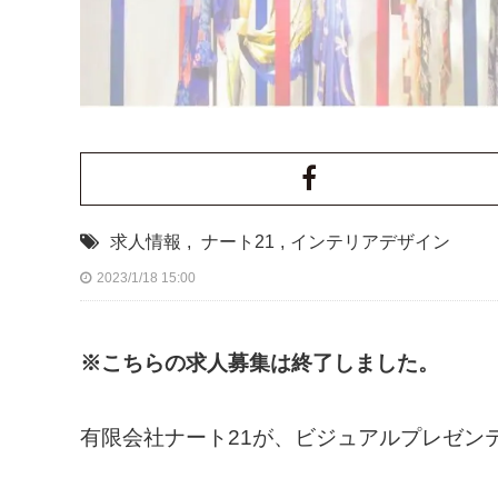
求人情報
,
ナート21
,
インテリアデザイン
2023/1/18 15:00
※こちらの求人募集は終了しました。
有限会社ナート21が、ビジュアルプレゼン