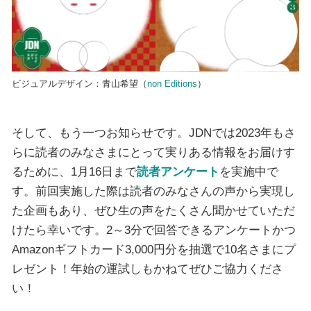
ビジュアルデザイン：青山希望（
non Editions
）
そして、もう一つお知らせです。JDNでは2023年もさ
らに読者のみなさまにとって実りある情報をお届けす
るために、1月16日まで
読者アンケート
を実施中で
す。前回実施した際は読者のみなさんの声から実現し
た企画もあり、ぜひ生の声をたくさん聞かせていただ
けたら幸いです。2～3分で回答できるアンケートかつ
Amazonギフトカード3,000円分を抽選で10名さまにプ
レゼント！年始の運試しもかねてぜひご協力くださ
い！