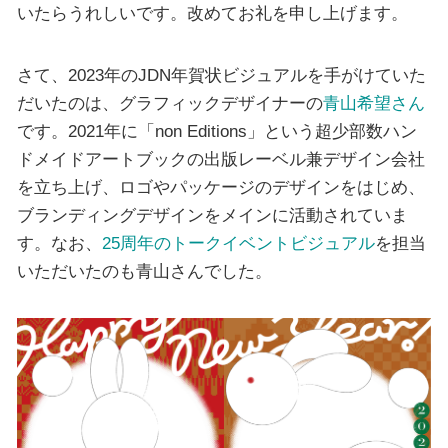
いたらうれしいです。改めてお礼を申し上げます。
さて、2023年のJDN年賀状ビジュアルを手がけていた
だいたのは、グラフィックデザイナーの
青山希望さん
です。2021年に「non Editions」という超少部数ハン
ドメイドアートブックの出版レーベル兼デザイン会社
を立ち上げ、ロゴやパッケージのデザインをはじめ、
ブランディングデザインをメインに活動されていま
す。なお、
25周年のトークイベントビジュアル
を担当
いただいたのも青山さんでした。