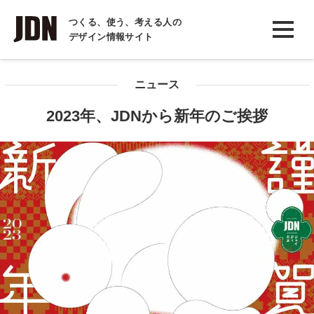
INTERVIEW
つくる、使う、考える人の
デザイン情報サイト
インタビュー
REPORT
ニュース
レポート
2023年、JDNから新年のご挨拶
COLUMN
コラム