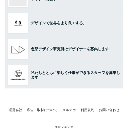
デザインで世界をより良くする。
色部デザイン研究所はデザイナーを募集します
私たちとともに楽しく仕事ができるスタッフを募集し
ます
運営会社
広告・取材について
メルマガ
利用規約
お問い合わせ
運営メディア