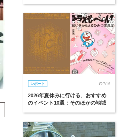
7/16
レポート
2026年夏休みに行ける、おすすめ
のイベント10選：そのほかの地域
PR