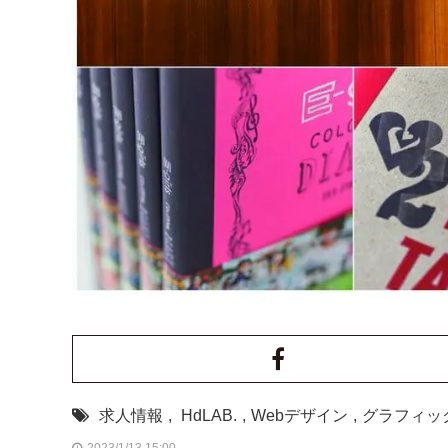
求人情報
,
HdLAB.
,
Webデザイン
,
グラフィッ