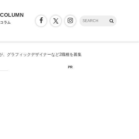
COLUMN
コラム
.が、グラフィックデザイナーなど2職種を募集
PR