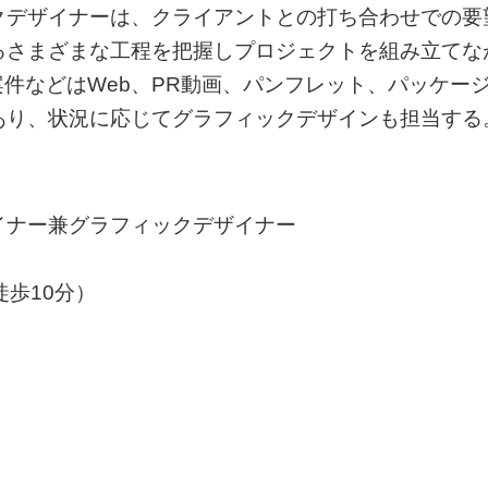
クデザイナーは、クライアントとの打ち合わせでの要
るさまざまな工程を把握しプロジェクトを組み立てな
件などはWeb、PR動画、パンフレット、パッケー
あり、状況に応じてグラフィックデザインも担当する
イナー兼グラフィックデザイナー
歩10分）