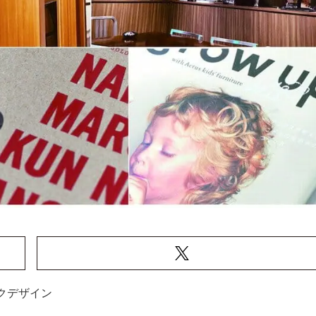
クデザイン