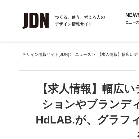
NEW
つくる、使う、考える人の
ニュー
デザイン情報サイト
デザイン情報サイト[JDN]
>
ニュース
>
【求人情報】幅広いデ
【求人情報】幅広い
ションやブランデ
HdLAB.が、グラ