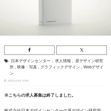
日本デザインセンター
,
求人情報
,
原デザイン研究
所
,
映像・写真
,
グラフィックデザイン
,
Webデザイ
ン
2022/12/26 15:00
※こちらの求人募集は終了しました。
株式会社日本デザインセンターの原デザイン研究所