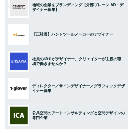
地域の企業をブランディング【外部ブレーン AD・デ
ザイナー募集】
【正社員】ハンドツールメーカーのデザイナー
社員の40％がデザイナー。クリエイターが主役の職
場で働きませんか？
ディレクター／サインデザイナー／グラフィックデザ
イナー募集
公共空間のアートコンサルティングと空間デザインの
専門企業