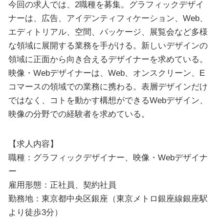
今回の求人では、2職種を募集。グラフィックデザイ
ナーは、広告、アイデンティフィケーション、Web、
エディトリアル、空間、パッケージ、展覧会など多様
な領域に展開する業務を手がける。新しいデザインの
領域に正面から向き合えるデザイナーを求めている。
映像・Webデザイナーは、Web、オンスクリーン、E
コマースの領域での業務に携わる。表層デザインだけ
ではなく、コトを動かす構想ができるWebデザイン、
映像の分野での経験者を求めている。
【求人内容】
職種：グラフィックデザイナー、映像・Webデザイナ
ー
雇用形態：正社員、契約社員
勤務地：東京都中央区銀座（東京メトロ銀座線銀座駅
より徒歩3分）