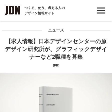
INTERVIEW
つくる、使う、考える人の
デザイン情報サイト
インタビュー
REPORT
ニュース
レポート
【求人情報】日本デザインセンターの原
COLUMN
デザイン研究所が、グラフィックデザイ
コラム
ナーなど2職種を募集
[PR]