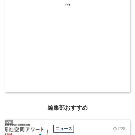
PR
編集部おすすめ
PR
ニュース
7/28