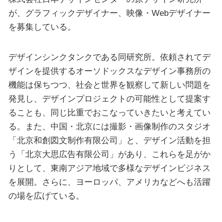
が、グラフィックデザイナー、映像・Webデザイナー
を募集している。
デザインシンクタンクである同研究所。依頼されてデ
ザインを提供するオーソドックスなデザイン事務所の
機能は保ちつつ、社会と世界を観察して新しい問題を
発見し、デザインプロジェクトの可能性として提案す
ることも、同じ比重でおこなっていきたいと考えてい
る。また、中国・北京には撮影・画像制作のスタジオ
「北京和創図文制作有限公司」と、デザイン活動を担
う「北京大思広告有限公司」があり、これらを足がか
りとして、東南アジア地域で多様なデザインビジネス
を展開。さらに、ヨーロッパ、アメリカなどへも活躍
の場を広げている。